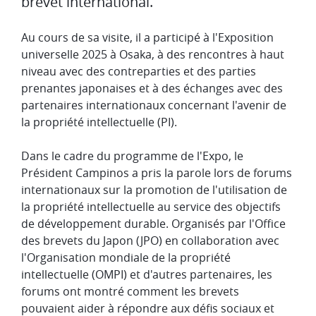
brevet international.
Au cours de sa visite, il a participé à l'Exposition
universelle 2025 à Osaka, à des rencontres à haut
niveau avec des contreparties et des parties
prenantes japonaises et à des échanges avec des
partenaires internationaux concernant l'avenir de
la propriété intellectuelle (PI).
Dans le cadre du programme de l'Expo, le
Président Campinos a pris la parole lors de forums
internationaux sur la promotion de l'utilisation de
la propriété intellectuelle au service des objectifs
de développement durable. Organisés par l'Office
des brevets du Japon (JPO) en collaboration avec
l'Organisation mondiale de la propriété
intellectuelle (OMPI) et d'autres partenaires, les
forums ont montré comment les brevets
pouvaient aider à répondre aux défis sociaux et