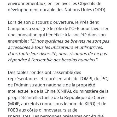
environnementaux, en lien avec les Objectifs de
développement durable des Nations Unies (ODD).
Lors de son discours d'ouverture, le Président
Campinos a souligné le rôle de l'OEB pour favoriser
une innovation qui bénéficie à la société dans son
ensemble : "
Si nos systèmes de brevets ne sont pas
accessibles à tous les utilisateurs et utilisatrices,
dans toute leur diversité, nous risquons de ne pas
répondre à l'ensemble des besoins humains
."
Des tables rondes ont rassemblé des
représentantes et représentants de l'OMPI, du JPO,
de l'Administration nationale de la propriété
intellectuelle de la Chine (CNIPA), du ministère de la
propriété intellectuelle de la République de Corée
(MOIP, autrefois connu sous le nom de KIPO) et de
l'OEB aux côtés d'innovateurs et de
spécialistes. Les personnes présentes ont étudié