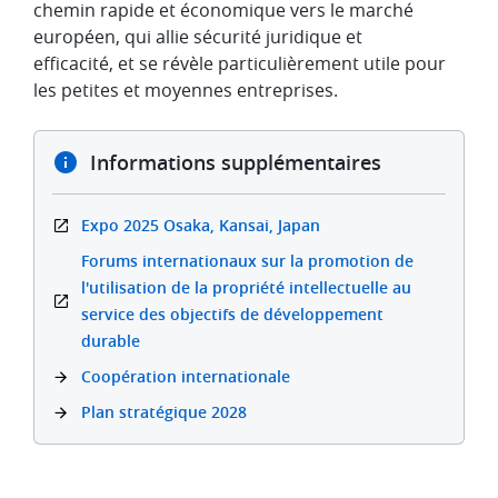
chemin rapide et économique vers le marché
européen, qui allie sécurité juridique et
efficacité, et se révèle particulièrement utile pour
les petites et moyennes entreprises.
Informations supplémentaires
Expo 2025 Osaka, Kansai, Japan
Forums internationaux sur la promotion de
l'utilisation de la propriété intellectuelle au
service des objectifs de développement
durable
Coopération internationale
Plan stratégique 2028