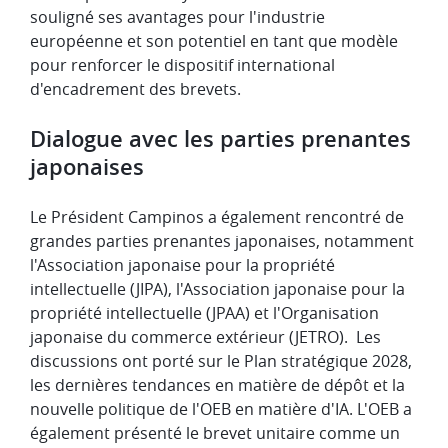
souligné ses avantages pour l'industrie
européenne et son potentiel en tant que modèle
pour renforcer le dispositif international
d'encadrement des brevets.
Dialogue avec les parties prenantes
japonaises
Le Président Campinos a également rencontré de
grandes parties prenantes japonaises, notamment
l'Association japonaise pour la propriété
intellectuelle (JIPA), l'Association japonaise pour la
propriété intellectuelle (JPAA) et l'Organisation
japonaise du commerce extérieur (JETRO). Les
discussions ont porté sur le Plan stratégique 2028,
les dernières tendances en matière de dépôt et la
nouvelle politique de l'OEB en matière d'IA. L'OEB a
également présenté le brevet unitaire comme un