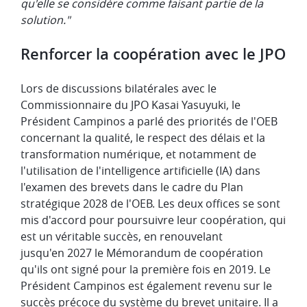
qu'elle se considère comme faisant partie de la
solution."
Renforcer la coopération avec le JPO
Lors de discussions bilatérales avec le
Commissionnaire du JPO Kasai Yasuyuki, le
Président Campinos a parlé des priorités de l'OEB
concernant la qualité, le respect des délais et la
transformation numérique, et notamment de
l'utilisation de l'intelligence artificielle (IA) dans
l'examen des brevets dans le cadre du Plan
stratégique 2028 de l'OEB. Les deux offices se sont
mis d'accord pour poursuivre leur coopération, qui
est un véritable succès, en renouvelant
jusqu'en 2027 le Mémorandum de coopération
qu'ils ont signé pour la première fois en 2019. Le
Président Campinos est également revenu sur le
succès précoce du système du brevet unitaire. Il a