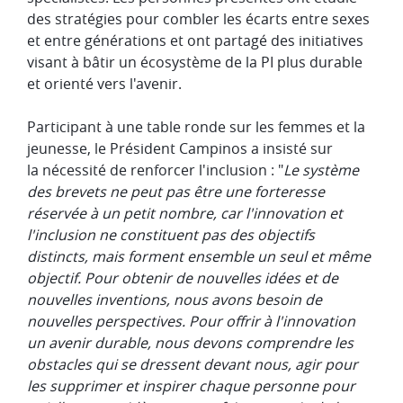
des stratégies pour combler les écarts entre sexes
et entre générations et ont partagé des initiatives
visant à bâtir un écosystème de la PI plus durable
et orienté vers l'avenir.
Participant à une table ronde sur les femmes et la
jeunesse, le Président Campinos a insisté sur
la nécessité de renforcer l'inclusion : "
Le système
des brevets ne peut pas être une forteresse
réservée à un petit nombre, car l'innovation et
l'inclusion ne constituent pas des objectifs
distincts, mais forment ensemble un seul et même
objectif. Pour obtenir de nouvelles idées et de
nouvelles inventions, nous avons besoin de
nouvelles perspectives. Pour offrir à l'innovation
un avenir durable, nous devons comprendre les
obstacles qui se dressent devant nous, agir pour
les supprimer et inspirer chaque personne pour