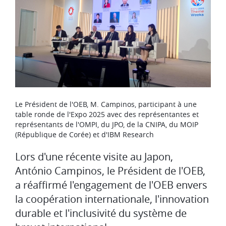
Le Président de l'OEB, M. Campinos, participant à une
table ronde de l'Expo 2025 avec des représentantes et
représentants de l'OMPI, du JPO, de la CNIPA, du MOIP
(République de Corée) et d'IBM Research
Lors d'une récente visite au Japon,
António Campinos, le Président de l'OEB,
a réaffirmé l'engagement de l'OEB envers
la coopération internationale, l'innovation
durable et l'inclusivité du système de