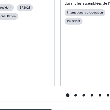
durant les assemblées de l
resident
SP2028
International co-operation
onsultation
President