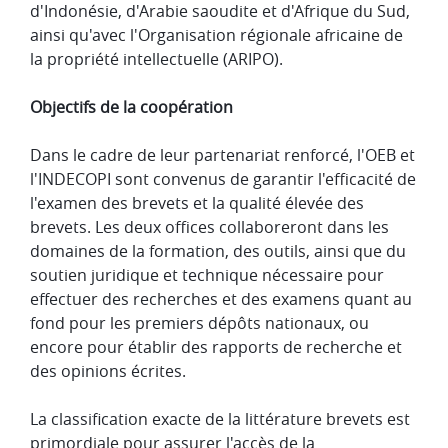
d'Indonésie, d'Arabie saoudite et d'Afrique du Sud,
ainsi qu'avec l'Organisation régionale africaine de
la propriété intellectuelle (ARIPO).
Objectifs de la coopération
Dans le cadre de leur partenariat renforcé, l'OEB et
l'INDECOPI sont convenus de garantir l'efficacité de
l'examen des brevets et la qualité élevée des
brevets. Les deux offices collaboreront dans les
domaines de la formation, des outils, ainsi que du
soutien juridique et technique nécessaire pour
effectuer des recherches et des examens quant au
fond pour les premiers dépôts nationaux, ou
encore pour établir des rapports de recherche et
des opinions écrites.
La classification exacte de la littérature brevets est
primordiale pour assurer l'accès de la