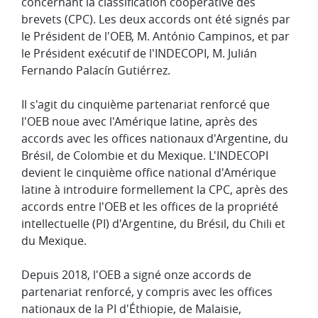
concernant la classification coopérative des
brevets (CPC). Les deux accords ont été signés par
le Président de l'OEB, M. António Campinos, et par
le Président exécutif de l'INDECOPI, M. Julián
Fernando Palacín Gutiérrez.
Il s'agit du cinquième partenariat renforcé que
l'OEB noue avec l'Amérique latine, après des
accords avec les offices nationaux d'Argentine, du
Brésil, de Colombie et du Mexique. L'INDECOPI
devient le cinquième office national d'Amérique
latine à introduire formellement la CPC, après des
accords entre l'OEB et les offices de la propriété
intellectuelle (PI) d'Argentine, du Brésil, du Chili et
du Mexique.
Depuis 2018, l'OEB a signé onze accords de
partenariat renforcé, y compris avec les offices
nationaux de la PI d'Éthiopie, de Malaisie,