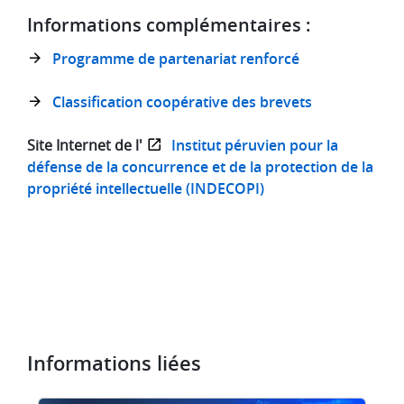
Informations complémentaires :
Programme de partenariat renforcé
Classification coopérative des brevets
Site Internet de l'
Institut péruvien pour la
défense de la concurrence et de la protection de la
propriété intellectuelle (INDECOPI)
Informations liées