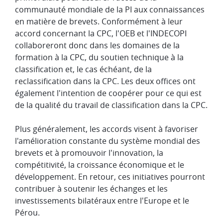
communauté mondiale de la PI aux connaissances
en matière de brevets. Conformément à leur
accord concernant la CPC, l'OEB et l'INDECOPI
collaboreront donc dans les domaines de la
formation à la CPC, du soutien technique à la
classification et, le cas échéant, de la
reclassification dans la CPC. Les deux offices ont
également l'intention de coopérer pour ce qui est
de la qualité du travail de classification dans la CPC.
Plus généralement, les accords visent à favoriser
l'amélioration constante du système mondial des
brevets et à promouvoir l'innovation, la
compétitivité, la croissance économique et le
développement. En retour, ces initiatives pourront
contribuer à soutenir les échanges et les
investissements bilatéraux entre l'Europe et le
Pérou.