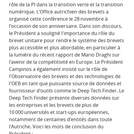
rôle de la PI dans la transition verte et la transition
numérique. L'Office autrichien des brevets a
organisé cette conférence le 28 novembre à
l'occasion de son anniversaire. Dans son discours,
le Président a souligné l'importance du rôle du
brevet unitaire pour rendre le système des brevets
plus accessible et plus abordable, en particulier à
la lumière du récent rapport de Mario Draghi sur
l'avenir de la compétitivité en Europe. Le Président
Campinos a également insisté sur le rôle de
l'Observatoire des brevets et des technologies de
l'OEB en tant que puissante source de données et
fournisseur d'outils comme le Deep Tech Finder. Le
Deep Tech Finder présente diverses données sur
les entreprises et les brevets de plus de
10 000 universités et start-ups européennes,
notamment de centaines d'entités dans toute
l'Autriche. Voici les mots de conclusion du
Président : ​