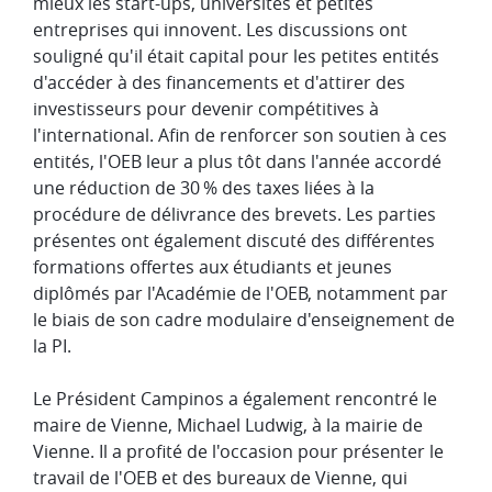
mieux les start-ups, universités et petites
entreprises qui innovent. Les discussions ont
souligné qu'il était capital pour les petites entités
d'accéder à des financements et d'attirer des
investisseurs pour devenir compétitives à
l'international. Afin de renforcer son soutien à ces
entités, l'OEB leur a plus tôt dans l'année accordé
une réduction de 30 % des taxes liées à la
procédure de délivrance des brevets. Les parties
présentes ont également discuté des différentes
formations offertes aux étudiants et jeunes
diplômés par l'Académie de l'OEB, notamment par
le biais de son cadre modulaire d'enseignement de
la PI. ​
​Le Président Campinos a également rencontré le
maire de Vienne, Michael Ludwig, à la mairie de
Vienne. Il a profité de l'occasion pour présenter le
travail de l'OEB et des bureaux de Vienne, qui