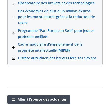
Observatoire des brevets et des technologies
Des économies de plus d'un million d'euros
pour les micro-entités grâce à la réduction de
taxes
Programme "Pan-European Seal" pour jeunes
professionnel(le)s
Cadre modulaire d'enseignement de la
propriété intellectuelle (MIPEF)
L'Office autrichien des brevets fête ses 125 ans
Aller à l’aperçu des actualités