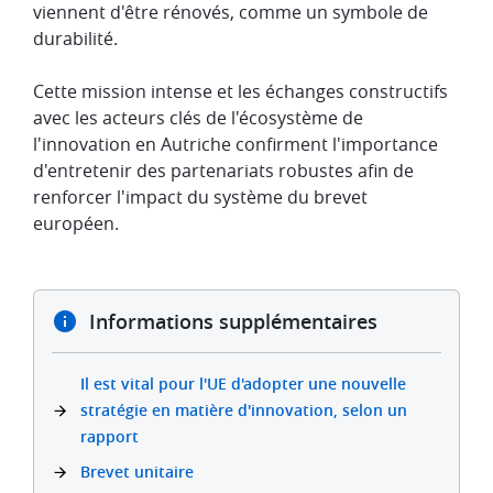
viennent d'être rénovés, comme un symbole de
durabilité. ​
​Cette mission intense et les échanges constructifs
avec les acteurs clés de l'écosystème de
l'innovation en Autriche confirment l'importance
d'entretenir des partenariats robustes afin de
renforcer l'impact du système du brevet
européen.
​Informations supplémentaires
Il est vital pour l'UE d'adopter une nouvelle
stratégie en matière d'innovation, selon un
rapport
Brevet unitaire