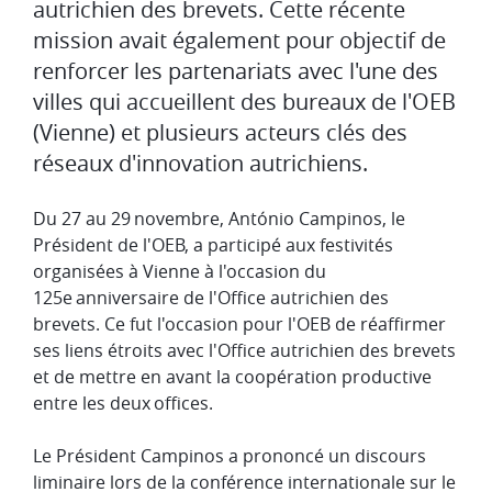
autrichien des brevets. Cette récente
mission avait également pour objectif de
renforcer les partenariats avec l'une des
villes qui accueillent des bureaux de l'OEB
(Vienne) et plusieurs acteurs clés des
réseaux d'innovation autrichiens.​
​​Du 27 au 29 novembre, António Campinos, le
Président de l'OEB, a participé aux festivités
organisées à Vienne à l'occasion du
125e anniversaire de l'Office autrichien des
brevets. Ce fut l'occasion pour l'OEB de réaffirmer
ses liens étroits avec l'Office autrichien des brevets
et de mettre en avant la coopération productive
entre les deux offices. ​
​Le Président Campinos a prononcé un discours
liminaire lors de la conférence internationale sur le