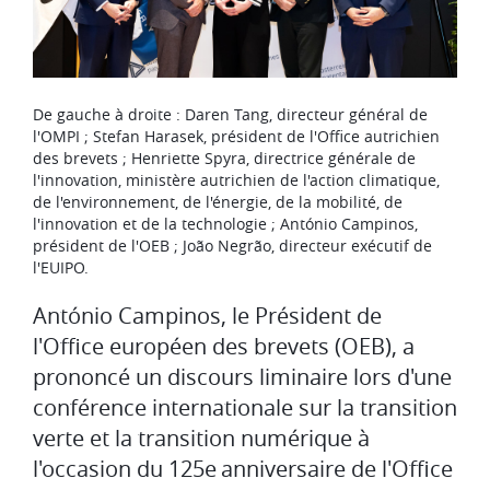
De gauche à droite : Daren Tang, directeur général de
l'OMPI ; Stefan Harasek, président de l'Office autrichien
des brevets ; Henriette Spyra, directrice générale de
l'innovation, ministère autrichien de l'action climatique,
de l'environnement, de l'énergie, de la mobilité, de
l'innovation et de la technologie ; António Campinos,
président de l'OEB ; João Negrão, directeur exécutif de
l'EUIPO.
António Campinos, le Président de
l'Office européen des brevets (OEB), a
prononcé un discours liminaire lors d'une
conférence internationale sur la transition
verte et la transition numérique à
l'occasion du 125e anniversaire de l'Office