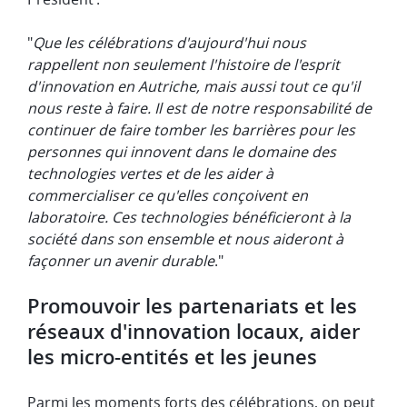
​"
Que les célébrations d'aujourd'hui nous
rappellent non seulement l'histoire de l'esprit
d'innovation en Autriche, mais aussi tout ce qu'il
nous reste à faire. Il est de notre responsabilité de
continuer de faire tomber les barrières pour les
personnes qui innovent dans le domaine des
technologies vertes et de les aider à
commercialiser ce qu'elles conçoivent en
laboratoire. Ces technologies bénéficieront à la
société dans son ensemble et nous aideront à
façonner un avenir durable
." ​
​Promouvoir les partenariats et les
réseaux d'innovation locaux, aider
les micro-entités et les jeunes
​Parmi les moments forts des célébrations, on peut