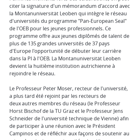
citer la signature d'un mémorandum d'accord avec
la Montanuniversität Leoben qui intègre le réseau
d'universités du programme "Pan-European Seal"
de l'OEB pour les jeunes professionnels. Ce
programme offre aux jeunes diplômés de talent de
plus de 135 grandes universités de 37 pays
d'Europe l'opportunité de débuter leur carrière
dans la PI à l'OEB. La Montanuniversität Leoben
devient la huitième institution autrichienne à
rejoindre le réseau.
​Le Professeur Peter Moser, recteur de l'université,
a plus tard été rejoint par les recteurs de
deux autres membres du réseau (le Professeur
Horst Bischof de la TU Graz et le Professeur Jens
Schneider de l'université technique de Vienne) afin
de participer à une réunion avec le Président
Campinos et de réfléchir aux façons de soutenir au