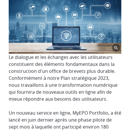
Le dialogue et les échanges avec les utilisateurs
constituent des éléments fondamentaux dans la
construction d'un office de brevets plus durable.
Conformément à notre Plan stratégique 2023,
nous travaillons à une transformation numérique
qui fournira de nouveaux outils en ligne afin de
mieux répondre aux besoins des utilisateurs.
Un nouveau service en ligne, MyEPO Portfolio, a été
lancé en juin dernier après une phase pilote de
sept mois à laquelle ont participé environ 180