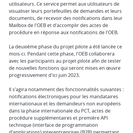
utilisateurs. Ce service permet aux utilisateurs de
visualiser leurs portefeuilles de demandes et leurs
documents, de recevoir des notifications dans leur
Mailbox de l'OEB et d'accomplir des actes de
procédure en réponse aux notifications de l'OEB.
La deuxième phase du projet pilote a été lancée ce
mois-ci. Pendant cette phase, l'OEB collaborera
avec les participants au projet pilote afin de tester
de nouvelles fonctions qui seront mises en œuvre
progressivement d'ici juin 2023.
Il s'agira notamment des fonctionnalités suivantes :
notifications électroniques pour les mandataires
internationaux et les demandeurs non européens
dans la phase internationale du PCT, actes de
procédure supplémentaires et première API
technique (interface de programmation
d'applications) interentreprises (B2B) permettant