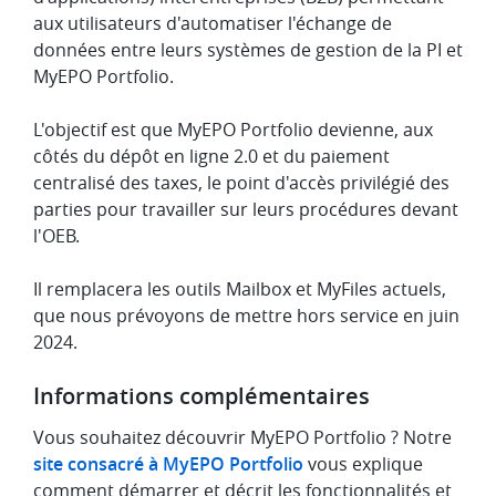
aux utilisateurs d'automatiser l'échange de
données entre leurs systèmes de gestion de la PI et
MyEPO Portfolio.
L'objectif est que MyEPO Portfolio devienne, aux
côtés du dépôt en ligne 2.0 et du paiement
centralisé des taxes, le point d'accès privilégié des
parties pour travailler sur leurs procédures devant
l'OEB.
Il remplacera les outils Mailbox et MyFiles actuels,
que nous prévoyons de mettre hors service en juin
2024.
Informations complémentaires
Vous souhaitez découvrir MyEPO Portfolio ? Notre
site consacré à MyEPO Portfolio
vous explique
comment démarrer et décrit les fonctionnalités et