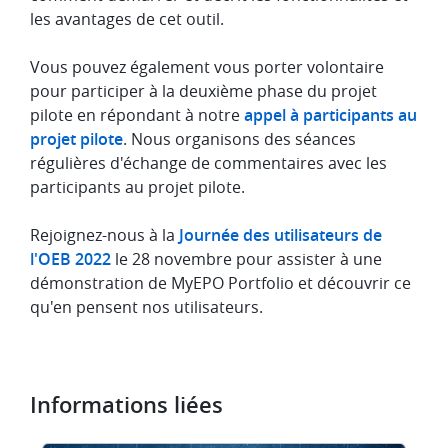
les avantages de cet outil.
Vous pouvez également vous porter volontaire
pour participer à la deuxième phase du projet
pilote en répondant à notre
appel à participants au
projet pilote
. Nous organisons des séances
régulières d'échange de commentaires avec les
participants au projet pilote.
Rejoignez-nous à la
Journée des utilisateurs de
l'OEB 2022
le 28 novembre pour assister à une
démonstration de MyEPO Portfolio et découvrir ce
qu'en pensent nos utilisateurs.
Informations liées