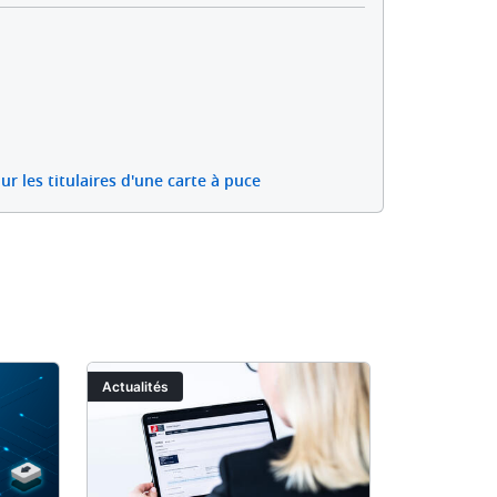
ur les titulaires d'une carte à puce
Image
Image
Actualités
Actualités