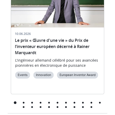
10.06.2026
Le prix « Œuvre d'une vie » du Prix de
l’inventeur européen décerné à Rainer
Marquardt
L'ingénieur allemand célébré pour ses avancées
pionnières en électronique de puissance
Events
Innovation
European Inventor Award