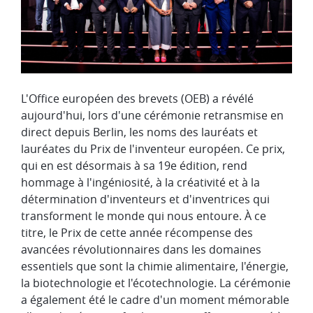
L'Office européen des brevets (OEB) a révélé
aujourd'hui, lors d'une cérémonie retransmise en
direct depuis Berlin, les noms des lauréats et
lauréates du Prix de l'inventeur européen. Ce prix,
qui en est désormais à sa 19e édition, rend
hommage à l'ingéniosité, à la créativité et à la
détermination d'inventeurs et d'inventrices qui
transforment le monde qui nous entoure. À ce
titre, le Prix de cette année récompense des
avancées révolutionnaires dans les domaines
essentiels que sont la chimie alimentaire, l'énergie,
la biotechnologie et l'écotechnologie. La cérémonie
a également été le cadre d'un moment mémorable