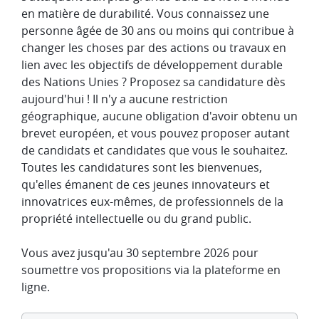
en matière de durabilité. Vous connaissez une
personne âgée de 30 ans ou moins qui contribue à
changer les choses par des actions ou travaux en
lien avec les objectifs de développement durable
des Nations Unies ? Proposez sa candidature dès
aujourd'hui ! Il n'y a aucune restriction
géographique, aucune obligation d'avoir obtenu un
brevet européen, et vous pouvez proposer autant
de candidats et candidates que vous le souhaitez.
Toutes les candidatures sont les bienvenues,
qu'elles émanent de ces jeunes innovateurs et
innovatrices eux-mêmes, de professionnels de la
propriété intellectuelle ou du grand public.
Vous avez jusqu'au 30 septembre 2026 pour
soumettre vos propositions via la plateforme en
ligne.