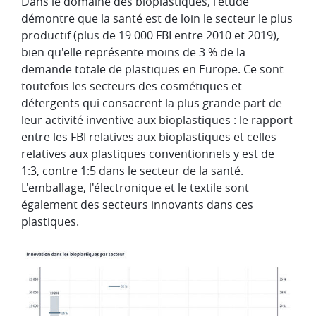
Dans le domaine des bioplastiques, l'étude
démontre que la santé est de loin le secteur le plus
productif (plus de 19 000 FBI entre 2010 et 2019),
bien qu'elle représente moins de 3 % de la
demande totale de plastiques en Europe. Ce sont
toutefois les secteurs des cosmétiques et
détergents qui consacrent la plus grande part de
leur activité inventive aux bioplastiques : le rapport
entre les FBI relatives aux bioplastiques et celles
relatives aux plastiques conventionnels y est de
1:3, contre 1:5 dans le secteur de la santé.
L'emballage, l'électronique et le textile sont
également des secteurs innovants dans ces
plastiques.