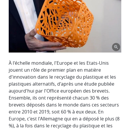
À l'échelle mondiale, l'Europe et les Etats-Unis
jouent un rôle de premier plan en matière
d'innovation dans le recyclage du plastique et les
plastiques alternatifs, d'après une étude publiée
aujourd'hui par l'Office européen des brevets.
Ensemble, ils ont représenté chacun 30 % des
brevets déposés dans le monde dans ces secteurs
entre 2010 et 2019, soit 60 % à eux deux. En
Europe, c'est l'Allemagne qui en a déposé le plus (8
%), à la fois dans le recyclage du plastique et les