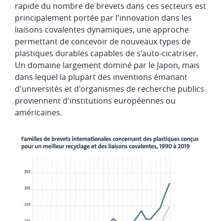
rapide du nombre de brevets dans ces secteurs est
principalement portée par l'innovation dans les
liaisons covalentes dynamiques, une approche
permettant de concevoir de nouveaux types de
plastiques durables capables de s'auto-cicatriser.
Un domaine largement dominé par le Japon, mais
dans lequel la plupart des inventions émanant
d'universités et d'organismes de recherche publics
proviennent d'institutions européennes ou
américaines.