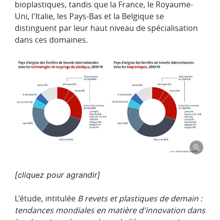
bioplastiques, tandis que la France, le Royaume-
Uni, l'Italie, les Pays-Bas et la Belgique se
distinguent par leur haut niveau de spécialisation
dans ces domaines.
[cliquez pour agrandir]
L'étude, intitulée
B
revets et plastiques de demain :
tendances mondiales en matière d'innovation dans