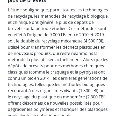
plus de brevets
L'étude souligne que, parmi toutes les technologies
de recyclage, les méthodes de recyclage biologique
et chimique ont généré le plus de dépôts de
brevets sur la période étudiée. Ces méthodes sont
en effet à l'origine de 9 000 FBI entre 2010 et 2019,
soit le double du recyclage mécanique (4 500 FBI),
utilisé pour transformer les déchets plastiques en
de nouveaux produits, qui reste néanmoins la
méthode la plus utilisée actuellement. Alors que les
dépôts de brevets pour des méthodes chimiques
classiques (comme le craquage et la pyrolyse) ont
connu un pic en 2014, les dernières générations de
technologies, telles que les méthodes biologiques
recourant à des organismes vivants (1 500 FBI) ou
le recyclage du plastique en monomère (2 300 FBI),
offrent désormais de nouvelles possibilités pour
dégrader les polymères et fabriquer des plastiques
équivalents aux plastiques neufs.