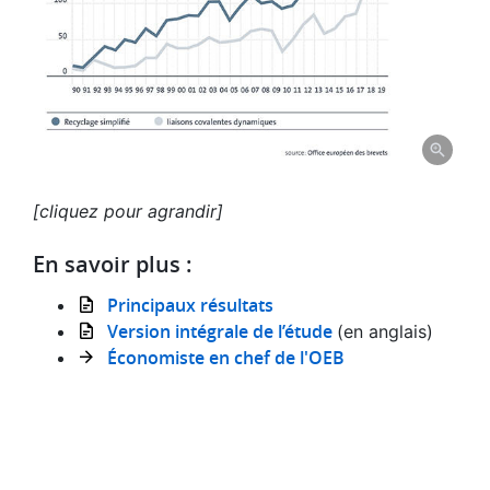
[cliquez pour agrandir]
En savoir plus :
Principaux résultats
Version intégrale de l’étude
(en anglais)
Économiste en chef de l'OEB