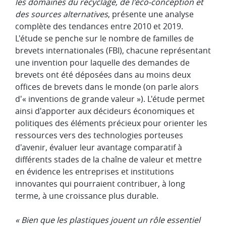
les domaines du recyclage, de l'éco-conception et
des sources alternatives
, présente une analyse
complète des tendances entre 2010 et 2019.
L'étude se penche sur le nombre de familles de
brevets internationales (FBI), chacune représentant
une invention pour laquelle des demandes de
brevets ont été déposées dans au moins deux
offices de brevets dans le monde (on parle alors
d'« inventions de grande valeur »). L'étude permet
ainsi d'apporter aux décideurs économiques et
politiques des éléments précieux pour orienter les
ressources vers des technologies porteuses
d'avenir, évaluer leur avantage comparatif à
différents stades de la chaîne de valeur et mettre
en évidence les entreprises et institutions
innovantes qui pourraient contribuer, à long
terme, à une croissance plus durable.
« Bien que les plastiques jouent un rôle essentiel