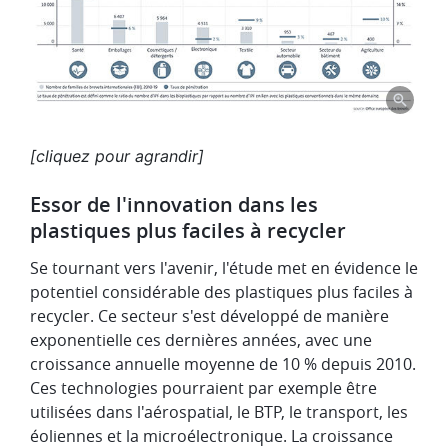
[cliquez pour agrandir]
Essor de l'innovation dans les
plastiques plus faciles à recycler
Se tournant vers l'avenir, l'étude met en évidence le
potentiel considérable des plastiques plus faciles à
recycler. Ce secteur s'est développé de manière
exponentielle ces dernières années, avec une
croissance annuelle moyenne de 10 % depuis 2010.
Ces technologies pourraient par exemple être
utilisées dans l'aérospatial, le BTP, le transport, les
éoliennes et la microélectronique. La croissance