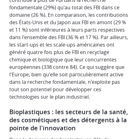
fondamentale (29%) qu'au total des FBI dans ce
domaine (26 %). En comparaison, les contributions
des États-Unis et du Japon aux FBI en amont (29 %
et 11 %) sont inférieures à leurs parts respectives
dans l'ensemble des FBI (36 % et 17 %). Par ailleurs,
les start-ups et les scale-ups américaines ont
généré quatre fois plus de FBI en recyclage
chimique et biologique que leur concurrentes
européennes (338 contre 84). Ce qui suggère que
l'Europe, bien qu'elle soit particulièrement active
dans la recherche fondamentale, n'exploite pas
tout son potentiel pour développer ces
technologies sur le plan industriel.
Bioplastiques : les secteurs de la santé,
des cosmétiques et des détergents à la
pointe de l'innovation