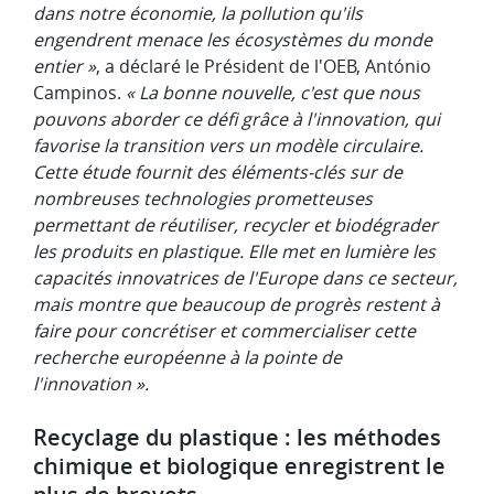
dans notre économie, la pollution qu'ils
engendrent menace les écosystèmes du monde
entier »
, a déclaré le Président de l'OEB, António
Campinos.
« La bonne nouvelle, c'est que nous
pouvons aborder ce défi grâce à l'innovation, qui
favorise la transition vers un modèle circulaire.
Cette étude fournit des éléments-clés sur de
nombreuses technologies prometteuses
permettant de réutiliser, recycler et biodégrader
les produits en plastique. Elle met en lumière les
capacités innovatrices de l'Europe dans ce secteur,
mais montre que beaucoup de progrès restent à
faire pour concrétiser et commercialiser cette
recherche européenne à la pointe de
l'innovation ».
Recyclage du plastique : les méthodes
chimique et biologique enregistrent le