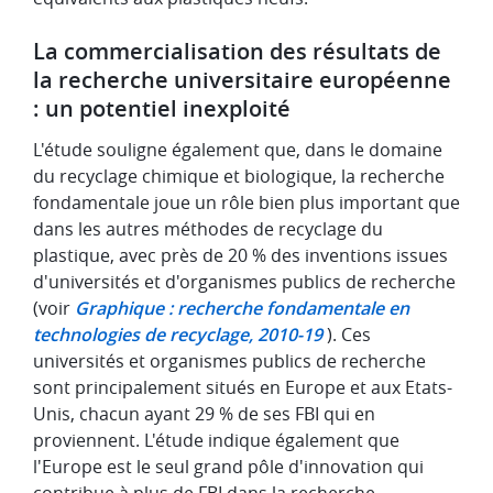
La commercialisation des résultats de
la recherche universitaire européenne
: un potentiel inexploité
L'étude souligne également que, dans le domaine
du recyclage chimique et biologique, la recherche
fondamentale joue un rôle bien plus important que
dans les autres méthodes de recyclage du
plastique, avec près de 20 % des inventions issues
d'universités et d'organismes publics de recherche
(voir
Graphique : recherche fondamentale en
technologies de recyclage, 2010-19
). Ces
universités et organismes publics de recherche
sont principalement situés en Europe et aux Etats-
Unis, chacun ayant 29 % de ses FBI qui en
proviennent. L'étude indique également que
l'Europe est le seul grand pôle d'innovation qui
contribue à plus de FBI dans la recherche