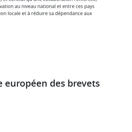
vation au niveau national et entre ces pays
tion locale et à réduire sa dépendance aux
ce européen des brevets