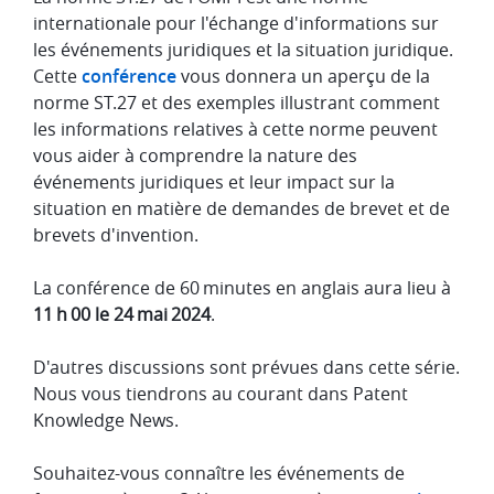
internationale pour l'échange d'informations sur
les événements juridiques et la situation juridique.
Cette
conférence
vous donnera un aperçu de la
norme ST.27 et des exemples illustrant comment
les informations relatives à cette norme peuvent
vous aider à comprendre la nature des
événements juridiques et leur impact sur la
situation en matière de demandes de brevet et de
brevets d'invention.
La conférence de 60 minutes en anglais aura lieu à
11 h 00 le 24 mai 2024
.
D'autres discussions sont prévues dans cette série.
Nous vous tiendrons au courant dans Patent
Knowledge News.
Souhaitez-vous connaître les événements de