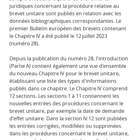
juridiques concernant la procédure relative au
brevet unitaire sont publiés en relation avec les
données bibliographiques correspondantes. Le
premier Bulletin européen des brevets contenant
le Chapitre IV a été publié le 12 juillet 2023
(numéro 28).
Depuis la publication du numéro 28, l'introduction
(Partie A) contient également une vue d'ensemble
du nouveau Chapitre IV pour le brevet unitaire,
établissant une liste des types d'informations
publiés dans ce chapitre. Le Chapitre IV comprend
12 sections. Les sections 1 à 11 contiennent les
nouvelles entrées des procédures concernant le
brevet unitaire, par exemple la date de demande
d'effet unitaire. Dans la section IV.12 sont publiées
les entrées corrigées, modifiées ou supprimées
dans les procédures concernant le brevet unitaire,