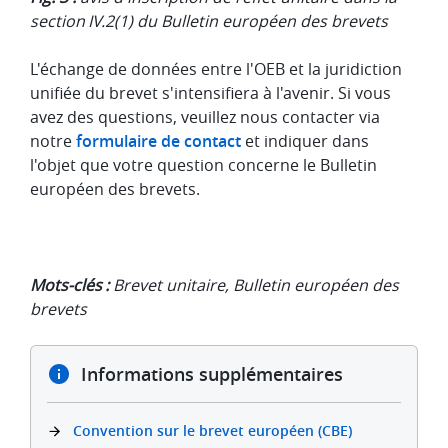
section IV.2(1) du Bulletin européen des brevets
L'échange de données entre l'OEB et la juridiction
unifiée du brevet s'intensifiera à l'avenir. Si vous
avez des questions, veuillez nous contacter via
notre
formulaire de contact
et indiquer dans
l'objet que votre question concerne le Bulletin
européen des brevets.
Mots-clés :
Brevet unitaire, Bulletin européen des
brevets
Informations supplémentaires
Convention sur le brevet européen (CBE)