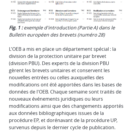
Fig. 1 :
exemple d'introduction (Partie A) dans le
Bulletin européen des brevets (numéro 28)
L'OEB a mis en place un département spécial : la
division de la protection unitaire par brevet
(division PBU). Des experts de la division PBU
gèrent les brevets unitaires et conservent les
nouvelles entrées ou celles auxquelles des
modifications ont été apportées dans les bases de
données de l'OEB. Chaque semaine sont traités de
nouveaux événements juridiques ou leurs
modifications ainsi que des changements apportés
aux données bibliographiques issues de la
procédure EP, et dorénavant de la procédure UP,
survenus depuis le dernier cycle de publication.