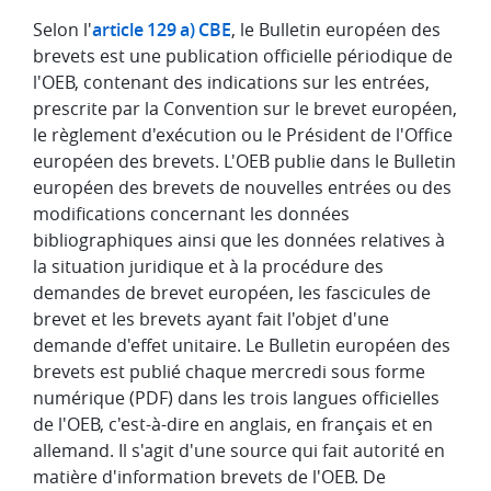
Selon l'
article 129 a) CBE
, le Bulletin européen des
brevets est une publication officielle périodique de
l'OEB, contenant des indications sur les entrées,
prescrite par la Convention sur le brevet européen,
le règlement d'exécution ou le Président de l'Office
européen des brevets. L'OEB publie dans le Bulletin
européen des brevets de nouvelles entrées ou des
modifications concernant les données
bibliographiques ainsi que les données relatives à
la situation juridique et à la procédure des
demandes de brevet européen, les fascicules de
brevet et les brevets ayant fait l'objet d'une
demande d'effet unitaire. Le Bulletin européen des
brevets est publié chaque mercredi sous forme
numérique (PDF) dans les trois langues officielles
de l'OEB, c'est-à-dire en anglais, en français et en
allemand. Il s'agit d'une source qui fait autorité en
matière d'information brevets de l'OEB. De