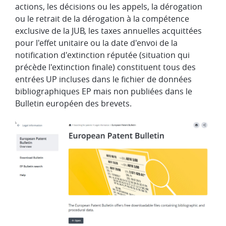
actions, les décisions ou les appels, la dérogation
ou le retrait de la dérogation à la compétence
exclusive de la JUB, les taxes annuelles acquittées
pour l'effet unitaire ou la date d'envoi de la
notification d'extinction réputée (situation qui
précède l'extinction finale) constituent tous des
entrées UP incluses dans le fichier de données
bibliographiques EP mais non publiées dans le
Bulletin européen des brevets.