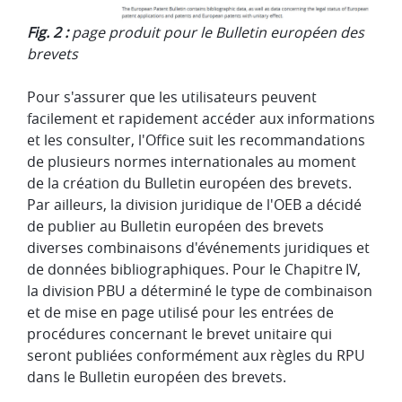
Fig. 2 :
page produit pour le Bulletin européen des
brevets
Pour s'assurer que les utilisateurs peuvent
facilement et rapidement accéder aux informations
et les consulter, l'Office suit les recommandations
de plusieurs normes internationales au moment
de la création du Bulletin européen des brevets.
Par ailleurs, la division juridique de l'OEB a décidé
de publier au Bulletin européen des brevets
diverses combinaisons d'événements juridiques et
de données bibliographiques. Pour le Chapitre IV,
la division PBU a déterminé le type de combinaison
et de mise en page utilisé pour les entrées de
procédures concernant le brevet unitaire qui
seront publiées conformément aux règles du RPU
dans le Bulletin européen des brevets.