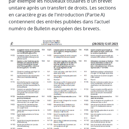
par exemple les nouveaux titulaires d'un brevet
unitaire après un transfert de droits. Les sections
en caractère gras de l'introduction (Partie A)
contiennent des entrées publiées dans l'actuel
numéro de Bulletin européen des brevets.