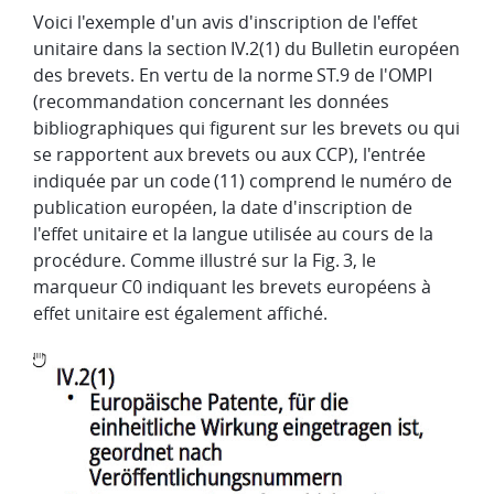
Voici l'exemple d'un avis d'inscription de l'effet
unitaire dans la section IV.2(1) du Bulletin européen
des brevets. En vertu de la norme ST.9 de l'OMPI
(recommandation concernant les données
bibliographiques qui figurent sur les brevets ou qui
se rapportent aux brevets ou aux CCP), l'entrée
indiquée par un code (11) comprend le numéro de
publication européen, la date d'inscription de
l'effet unitaire et la langue utilisée au cours de la
procédure. Comme illustré sur la Fig. 3, le
marqueur C0 indiquant les brevets européens à
effet unitaire est également affiché.