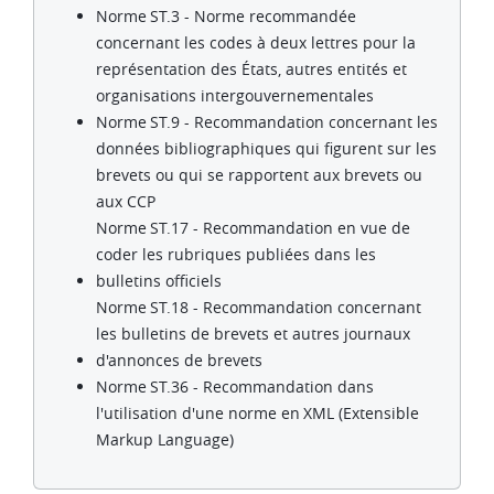
Norme ST.3 - Norme recommandée
concernant les codes à deux lettres pour la
représentation des États, autres entités et
organisations intergouvernementales
Norme ST.9 - Recommandation concernant les
données bibliographiques qui figurent sur les
brevets ou qui se rapportent aux brevets ou
aux CCP
Norme ST.17 - Recommandation en vue de
coder les rubriques publiées dans les
bulletins officiels
Norme ST.18 - Recommandation concernant
les bulletins de brevets et autres journaux
d'annonces de brevets
Norme ST.36 - Recommandation dans
l'utilisation d'une norme en XML (Extensible
Markup Language)