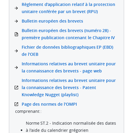
Règlement d'application relatif à la protection
unitaire conférée par un brevet (RPU)
Bulletin européen des brevets
Bulletin européen des brevets (numéro 28) -
première publication contenant le Chapitre IV
Fichier de données bibliographiques EP (EBD)
de l'OEB
Informations relatives au brevet unitaire pour
la connaissance des brevets - page web
Informations relatives au brevet unitaire pour
la connaissance des brevets - Patent
Knowledge Nugget (playlist)
Page des normes de l'OMPI
comprenant :
Norme ST.2 - Indication normalisée des dates
à l'aide du calendrier grégorien