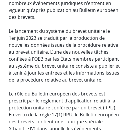
nombreux événements juridiques n'entrent en
vigueur qu'après publication au Bulletin européen
des brevets.
Le lancement du système du brevet unitaire le
1er juin 2023 se traduit par la production de
nouvelles données issues de la procédure relative
au brevet unitaire. L'une des nouvelles tâches
confiées à l'OEB par les États membres participant
au système du brevet unitaire consiste à publier et
à tenir à jour les entrées et les informations issues
de la procédure relative au brevet unitaire.
Le rôle du Bulletin européen des brevets est
prescrit par le règlement d'application relatif à la
protection unitaire conférée par un brevet (RPU).
En vertu de la règle 17(1) RPU, le Bulletin européen
des brevets contient une rubrique spéciale
(Chapitre IV) dans laquelle les événements