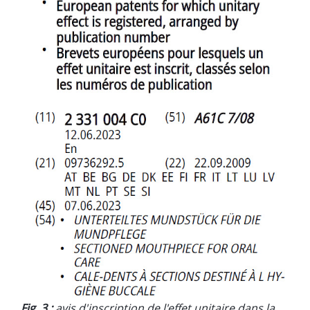
Fig. 3 :
avis d'inscription de l'effet unitaire dans la