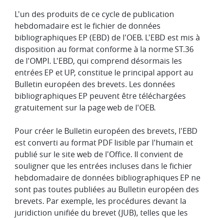
L'un des produits de ce cycle de publication
hebdomadaire est le fichier de données
bibliographiques EP (EBD) de l'OEB. L'EBD est mis à
disposition au format conforme à la norme ST.36
de l'OMPI. L'EBD, qui comprend désormais les
entrées EP et UP, constitue le principal apport au
Bulletin européen des brevets. Les données
bibliographiques EP peuvent être téléchargées
gratuitement sur la page web de l'OEB.
Pour créer le Bulletin européen des brevets, l'EBD
est converti au format PDF lisible par l'humain et
publié sur le site web de l'Office. Il convient de
souligner que les entrées incluses dans le fichier
hebdomadaire de données bibliographiques EP ne
sont pas toutes publiées au Bulletin européen des
brevets. Par exemple, les procédures devant la
juridiction unifiée du brevet (JUB), telles que les