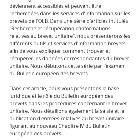
deviennent accessibles et peuvent être
recherchées dans les services d'information sur les
brevets de l'OEB. Dans une série d'articles intitulés
"Recherche et récupération d'informations
relatives au brevet unitaire", nous présenterons les
différents outils et services d'information brevets
afin de vous expliquer comment trouver et
récupérer les données correspondantes du brevet
unitaire. Nous débutons cette série par l'examen
du Bulletin européen des brevets.
Dans cet article, nous vous présentons la base
juridique et le rôle du Bulletin européen des
brevets dans les procédures concernant le brevet
unitaire. Nous détaillons également la saisie et la
publication d'entrées relatives au brevet unitaire
figurant au nouveau Chapitre IV du Bulletin
européen des brevets.