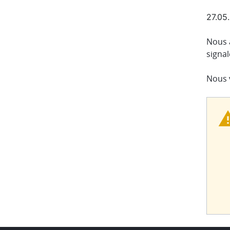
27.05
Nous 
signal
Nous 