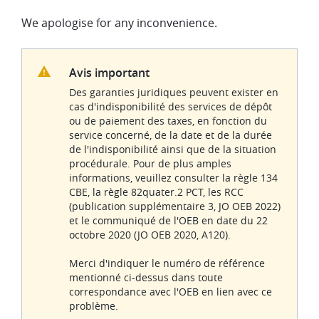
We apologise for any inconvenience.
Avis important
Des garanties juridiques peuvent exister en
cas d'indisponibilité des services de dépôt
ou de paiement des taxes, en fonction du
service concerné, de la date et de la durée
de l'indisponibilité ainsi que de la situation
procédurale. Pour de plus amples
informations, veuillez consulter la règle 134
CBE, la règle 82quater.2 PCT, les RCC
(publication supplémentaire 3, JO OEB 2022)
et le communiqué de l'OEB en date du 22
octobre 2020 (JO OEB 2020, A120).
Merci d'indiquer le numéro de référence
mentionné ci-dessus dans toute
correspondance avec l'OEB en lien avec ce
problème.