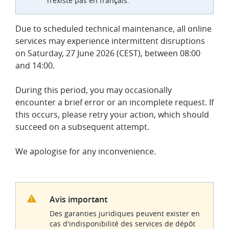
n'existe pas en français.
Due to scheduled technical maintenance, all online
services may experience intermittent disruptions
on Saturday, 27 June 2026 (CEST), between 08:00
and 14:00.
During this period, you may occasionally
encounter a brief error or an incomplete request. If
this occurs, please retry your action, which should
succeed on a subsequent attempt.
We apologise for any inconvenience.
Avis important
Des garanties juridiques peuvent exister en
cas d'indisponibilité des services de dépôt