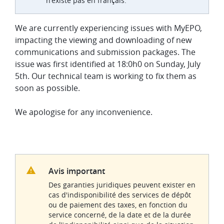
n'existe pas en français.
We are currently experiencing issues with MyEPO,
impacting the viewing and downloading of new
communications and submission packages. The
issue was first identified at 18:0h0 on Sunday, July
5th. Our technical team is working to fix them as
soon as possible.
We apologise for any inconvenience.
Avis important
Des garanties juridiques peuvent exister en
cas d'indisponibilité des services de dépôt
ou de paiement des taxes, en fonction du
service concerné, de la date et de la durée