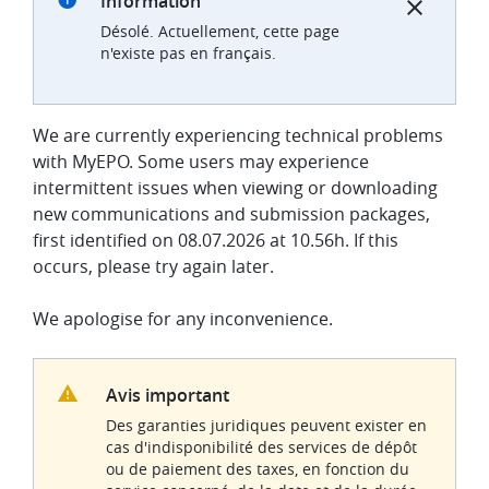
Information
Désolé. Actuellement, cette page
n'existe pas en français.
We are currently experiencing technical problems
with MyEPO. Some users may experience
intermittent issues when viewing or downloading
new communications and submission packages,
first identified on 08.07.2026 at 10.56h. If this
occurs, please try again later.
We apologise for any inconvenience.
Avis important
Des garanties juridiques peuvent exister en
cas d'indisponibilité des services de dépôt
ou de paiement des taxes, en fonction du