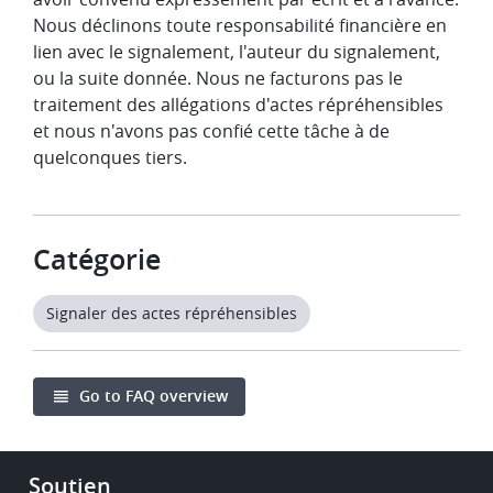
Nous déclinons toute responsabilité financière en
lien avec le signalement, l'auteur du signalement,
ou la suite donnée. Nous ne facturons pas le
traitement des allégations d'actes répréhensibles
et nous n'avons pas confié cette tâche à de
quelconques tiers.
Catégorie
Signaler des actes répréhensibles
Go to FAQ overview
Footer
Soutien