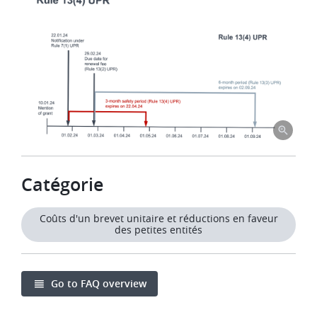
Catégorie
Coûts d'un brevet unitaire et réductions en faveur
des petites entités
Go to FAQ overview