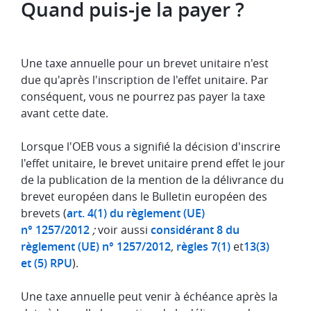
Quand puis-je la payer ?
Une taxe annuelle pour un brevet unitaire n'est
due qu'après l'inscription de l'effet unitaire. Par
conséquent, vous ne pourrez pas payer la taxe
avant cette date.
Lorsque l'OEB vous a signifié la décision d'inscrire
l'effet unitaire, le brevet unitaire prend effet le jour
de la publication de la mention de la délivrance du
brevet européen dans le Bulletin européen des
brevets (
art. 4(1) du règlement (UE)
n° 1257/2012
;
voir aussi
considérant 8 du
règlement (UE) n° 1257/2012
,
règles 7(1)
et
13(3)
et (5) RPU
).
Une taxe annuelle peut venir à échéance après la