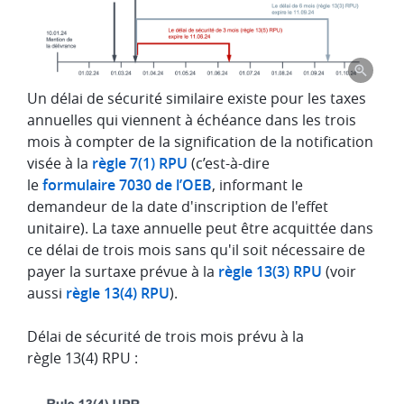
Un délai de sécurité similaire existe pour les taxes
annuelles qui viennent à échéance dans les trois
mois à compter de la signification de la notification
visée à la
règle 7(1) RPU
(c’est-à-dire
le
formulaire 7030 de l’OEB
, informant le
demandeur de la date d'inscription de l'effet
unitaire). La taxe annuelle peut être acquittée dans
ce délai de trois mois sans qu'il soit nécessaire de
payer la surtaxe prévue à la
règle 13(3) RPU
(voir
aussi
règle 13(4) RPU
).
Délai de sécurité de trois mois prévu à la
règle 13(4) RPU :