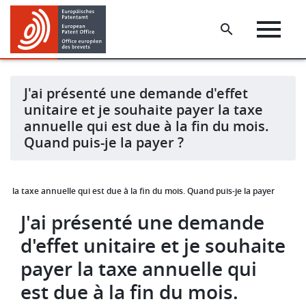
Skip
Skip
to
to
main
footer
content
J'ai présenté une demande d'effet
unitaire et je souhaite payer la taxe
annuelle qui est due à la fin du mois.
Quand puis-je la payer ?
er la taxe annuelle qui est due à la fin du mois. Quand puis-je la payer ?
J'ai présenté une demande
d'effet unitaire et je souhaite
payer la taxe annuelle qui
est due à la fin du mois.