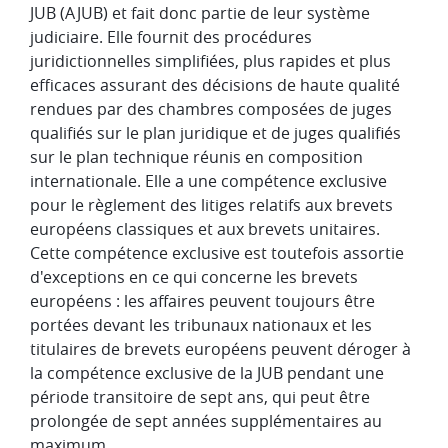
JUB (AJUB) et fait donc partie de leur système
judiciaire. Elle fournit des procédures
juridictionnelles simplifiées, plus rapides et plus
efficaces assurant des décisions de haute qualité
rendues par des chambres composées de juges
qualifiés sur le plan juridique et de juges qualifiés
sur le plan technique réunis en composition
internationale. Elle a une compétence exclusive
pour le règlement des litiges relatifs aux brevets
européens classiques et aux brevets unitaires.
Cette compétence exclusive est toutefois assortie
d'exceptions en ce qui concerne les brevets
européens : les affaires peuvent toujours être
portées devant les tribunaux nationaux et les
titulaires de brevets européens peuvent déroger à
la compétence exclusive de la JUB pendant une
période transitoire de sept ans, qui peut être
prolongée de sept années supplémentaires au
maximum.