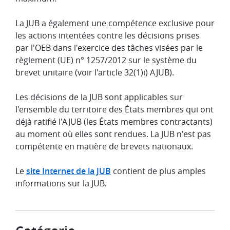
La JUB a également une compétence exclusive pour
les actions intentées contre les décisions prises
par l'OEB dans l'exercice des tâches visées par le
règlement (UE) n° 1257/2012 sur le système du
brevet unitaire (voir l'article 32(1)i) AJUB).
Les décisions de la JUB sont applicables sur
l'ensemble du territoire des États membres qui ont
déjà ratifié l'AJUB (les États membres contractants)
au moment où elles sont rendues. La JUB n'est pas
compétente en matière de brevets nationaux.
Le
site Internet de la JUB
contient de plus amples
informations sur la JUB.