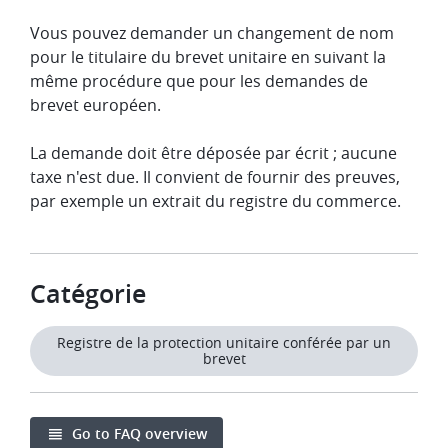
Vous pouvez demander un changement de nom
pour le titulaire du brevet unitaire en suivant la
même procédure que pour les demandes de
brevet européen.
La demande doit être déposée par écrit ; aucune
taxe n'est due. Il convient de fournir des preuves,
par exemple un extrait du registre du commerce.
Catégorie
Registre de la protection unitaire conférée par un
brevet
Go to FAQ overview