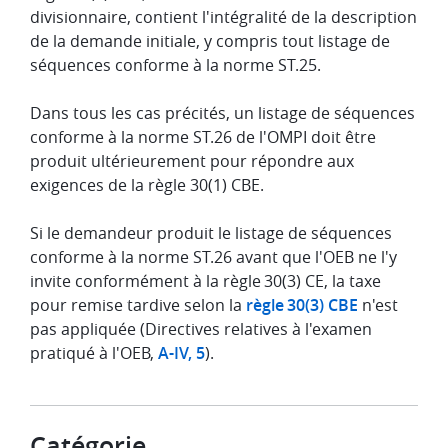
divisionnaire, contient l'intégralité de la description
de la demande initiale, y compris tout listage de
séquences conforme à la norme ST.25.
Dans tous les cas précités, un listage de séquences
conforme à la norme ST.26 de l'OMPI doit être
produit ultérieurement pour répondre aux
exigences de la règle 30(1) CBE.
Si le demandeur produit le listage de séquences
conforme à la norme ST.26 avant que l'OEB ne l'y
invite conformément à la règle 30(3) CE, la taxe
pour remise tardive selon la
règle 30(3) CBE
n'est
pas appliquée (Directives relatives à l'examen
pratiqué à l'OEB,
A-IV, 5
).
Catégorie