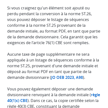
Si vous craignez qu'un élément soit ajouté ou
perdu pendant la conversion à la norme ST.26,
vous pouvez déposer le listage de séquences
conforme à la norme ST.25 provenant de la
demande initiale, au format PDF, en tant que partie
de la demande divisionnaire. Cela garantit que les
exigences de l'article 76(1) CBE sont remplies.
Aucune taxe de page supplémentaire ne sera
appliquée à un listage de séquences conforme à la
norme ST.25, provenant d'une demande initiale et
déposé au format PDF en tant que partie de la
demande divisionnaire (
JO OEB 2023, A98
).
Vous pouvez également déposer une demande
divisionnaire renvoyant à la demande initiale (
règle
40(1)c) CBE
). Dans ce cas, la copie certifiée selon la
règle 40(3) CBE, constituant la demande