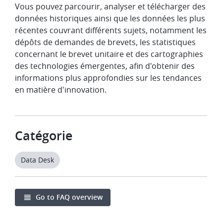
Vous pouvez parcourir, analyser et télécharger des
données historiques ainsi que les données les plus
récentes couvrant différents sujets, notamment les
dépôts de demandes de brevets, les statistiques
concernant le brevet unitaire et des cartographies
des technologies émergentes, afin d'obtenir des
informations plus approfondies sur les tendances
en matière d'innovation.
Catégorie
Data Desk
Go to FAQ overview