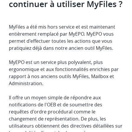
continuer à utiliser MyFiles ?
MyFiles a été mis hors service et est maintenant
entièrement remplacé par MyEPO. MyEPO vous
permet d'effectuer toutes les actions que vous
pratiquiez déjà dans notre ancien outil MyFiles.
MyEPO est un service plus polyvalent, plus
ergonomique et aux fonctionnalités enrichies par
rapport à nos anciens outils MyFiles, Mailbox et
Administration.
Il offre un moyen simple de répondre aux
notifications de l'OEB et de soumettre des
requêtes d'ordre procédural comme le
changement de représentation. De plus, les
utilisateurs obtiennent des directives détaillées sur