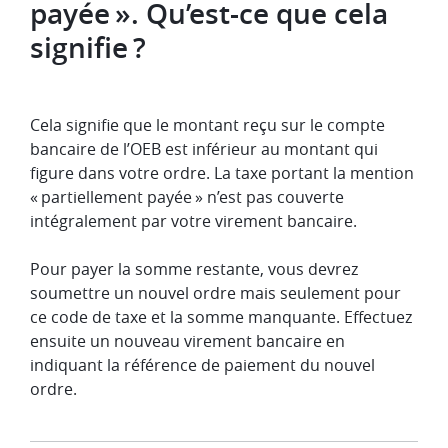
payée ». Qu’est-ce que cela
signifie ?
Cela signifie que le montant reçu sur le compte
bancaire de l’OEB est inférieur au montant qui
figure dans votre ordre. La taxe portant la mention
« partiellement payée » n’est pas couverte
intégralement par votre virement bancaire.
Pour payer la somme restante, vous devrez
soumettre un nouvel ordre mais seulement pour
ce code de taxe et la somme manquante. Effectuez
ensuite un nouveau virement bancaire en
indiquant la référence de paiement du nouvel
ordre.