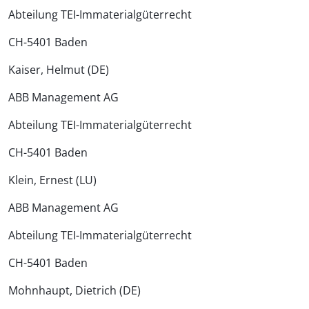
Abteilung TEI-Immaterialgüterrecht
CH-5401 Baden
Kaiser, Helmut (DE)
ABB Management AG
Abteilung TEI-Immaterialgüterrecht
CH-5401 Baden
Klein, Ernest (LU)
ABB Management AG
Abteilung TEI-Immaterialgüterrecht
CH-5401 Baden
Mohnhaupt, Dietrich (DE)