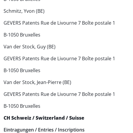
Schmitz, Yvon (BE)
GEVERS Patents Rue de Livourne 7 Boîte postale 1
B-1050 Bruxelles
Van der Stock, Guy (BE)
GEVERS Patents Rue de Livourne 7 Boîte postale 1
B-1050 Bruxelles
Van der Stock, Jean-Pierre (BE)
GEVERS Patents Rue de Livourne 7 Boîte postale 1
B-1050 Bruxelles
CH Schweiz / Switzerland / Suisse
Eintragungen / Entries / Inscriptions