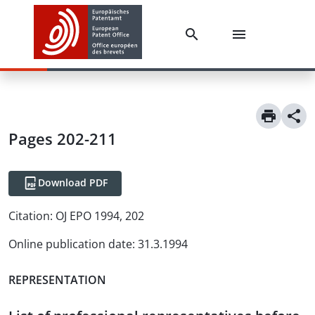
Pages 202-211
Download PDF
Citation:
OJ EPO 1994, 202
Online publication date
:
31.3.1994
REPRESENTATION