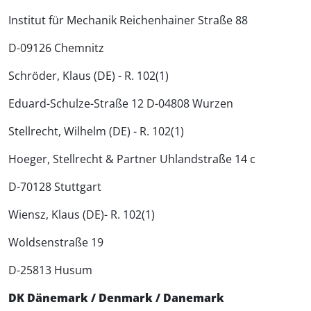
Institut für Mechanik Reichenhainer Straße 88
D-09126 Chemnitz
Schröder, Klaus (DE) - R. 102(1)
Eduard-Schulze-Straße 12 D-04808 Wurzen
Stellrecht, Wilhelm (DE) - R. 102(1)
Hoeger, Stellrecht & Partner Uhlandstraße 14 c
D-70128 Stuttgart
Wiensz, Klaus (DE)- R. 102(1)
Woldsenstraße 19
D-25813 Husum
DK Dänemark / Denmark / Danemark