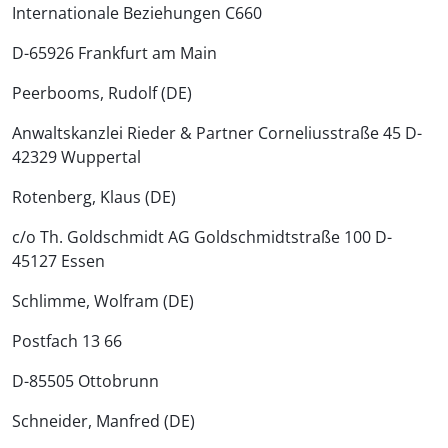
Internationale Beziehungen C660
D-65926 Frankfurt am Main
Peerbooms, Rudolf (DE)
Anwaltskanzlei Rieder & Partner Corneliusstraße 45 D-
42329 Wuppertal
Rotenberg, Klaus (DE)
c/o Th. Goldschmidt AG Goldschmidtstraße 100 D-
45127 Essen
Schlimme, Wolfram (DE)
Postfach 13 66
D-85505 Ottobrunn
Schneider, Manfred (DE)