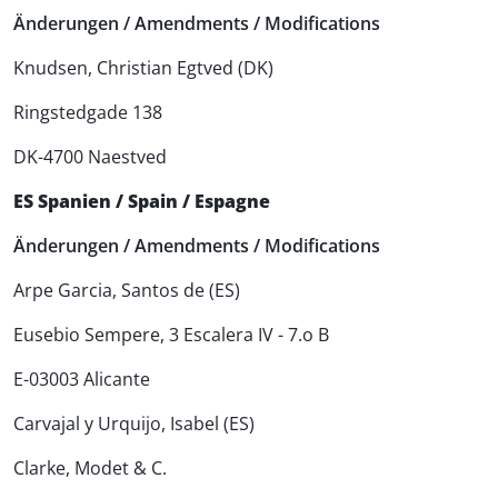
Änderungen / Amendments / Modifications
Knudsen, Christian Egtved (DK)
Ringstedgade 138
DK-4700 Naestved
ES Spanien / Spain / Espagne
Änderungen / Amendments / Modifications
Arpe Garcia, Santos de (ES)
Eusebio Sempere, 3 Escalera IV - 7.o B
E-03003 Alicante
Carvajal y Urquijo, Isabel (ES)
Clarke, Modet & C.