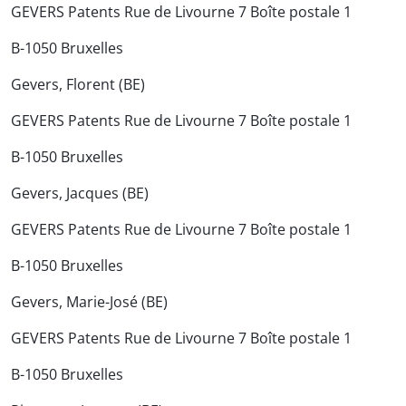
GEVERS Patents Rue de Livourne 7 Boîte postale 1
B-1050 Bruxelles
Gevers, Florent (BE)
GEVERS Patents Rue de Livourne 7 Boîte postale 1
B-1050 Bruxelles
Gevers, Jacques (BE)
GEVERS Patents Rue de Livourne 7 Boîte postale 1
B-1050 Bruxelles
Gevers, Marie-José (BE)
GEVERS Patents Rue de Livourne 7 Boîte postale 1
B-1050 Bruxelles