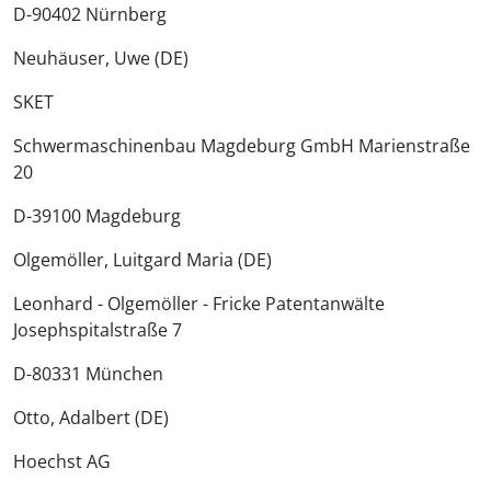
D-90402 Nürnberg
Neuhäuser, Uwe (DE)
SKET
Schwermaschinenbau Magdeburg GmbH Marienstraße
20
D-39100 Magdeburg
Olgemöller, Luitgard Maria (DE)
Leonhard - Olgemöller - Fricke Patentanwälte
Josephspitalstraße 7
D-80331 München
Otto, Adalbert (DE)
Hoechst AG