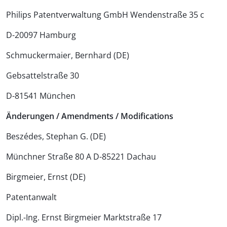
Philips Patentverwaltung GmbH Wendenstraße 35 c
D-20097 Hamburg
Schmuckermaier, Bernhard (DE)
Gebsattelstraße 30
D-81541 München
Änderungen / Amendments / Modifications
Beszédes, Stephan G. (DE)
Münchner Straße 80 A D-85221 Dachau
Birgmeier, Ernst (DE)
Patentanwalt
Dipl.-Ing. Ernst Birgmeier Marktstraße 17