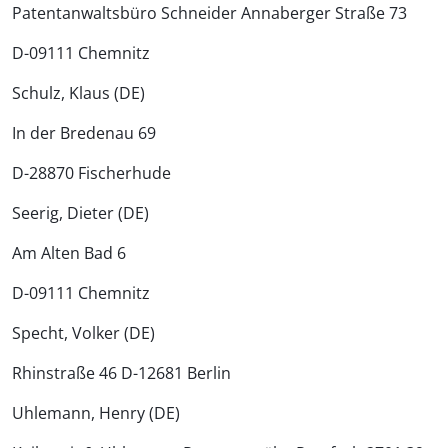
Patentanwaltsbüro Schneider Annaberger Straße 73
D-09111 Chemnitz
Schulz, Klaus (DE)
In der Bredenau 69
D-28870 Fischerhude
Seerig, Dieter (DE)
Am Alten Bad 6
D-09111 Chemnitz
Specht, Volker (DE)
Rhinstraße 46 D-12681 Berlin
Uhlemann, Henry (DE)