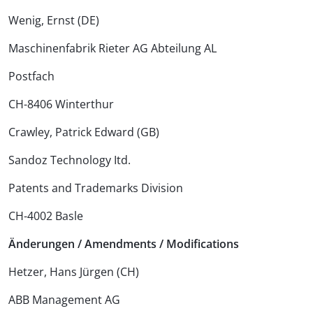
Wenig, Ernst (DE)
Maschinenfabrik Rieter AG Abteilung AL
Postfach
CH-8406 Winterthur
Crawley, Patrick Edward (GB)
Sandoz Technology Itd.
Patents and Trademarks Division
CH-4002 Basle
Änderungen / Amendments / Modifications
Hetzer, Hans Jürgen (CH)
ABB Management AG