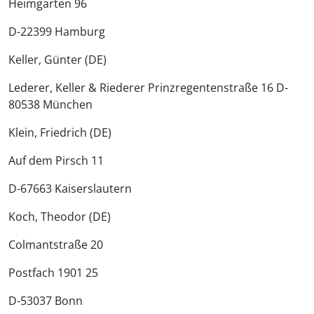
Heimgarten 96
D-22399 Hamburg
Keller, Günter (DE)
Lederer, Keller & Riederer Prinzregentenstraße 16 D-
80538 München
Klein, Friedrich (DE)
Auf dem Pirsch 11
D-67663 Kaiserslautern
Koch, Theodor (DE)
Colmantstraße 20
Postfach 1901 25
D-53037 Bonn