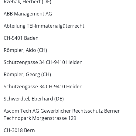
Rzehak, Herbert (DE)
ABB Management AG
Abteilung TEI-Immaterialgüterrecht
CH-5401 Baden
Rômpler, Aldo (CH)
Schützengasse 34 CH-9410 Heiden
Römpler, Georg (CH)
Schützengasse 34 CH-9410 Heiden
Schwerdtel, Eberhard (DE)
Ascom Tech AG Gewerblicher Rechtsschutz Berner
Technopark Morgenstrasse 129
CH-3018 Bern