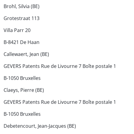
Brohl, Silvia (BE)
Grotestraat 113
Villa Parr 20
B-8421 De Haan
Callewaert, Jean (BE)
GEVERS Patents Rue de Livourne 7 Boîte postale 1
B-1050 Bruxelles
Claeys, Pierre (BE)
GEVERS Patents Rue de Livourne 7 Boîte postale 1
B-1050 Bruxelles
Debetencourt, Jean-Jacques (BE)