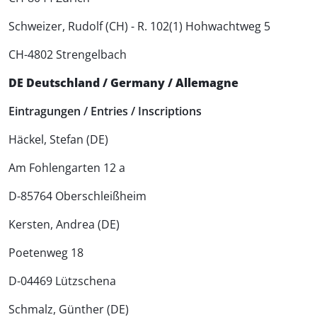
Schweizer, Rudolf (CH) - R. 102(1) Hohwachtweg 5
CH-4802 Strengelbach
DE Deutschland / Germany / Allemagne
Eintragungen / Entries / Inscriptions
Häckel, Stefan (DE)
Am Fohlengarten 12 a
D-85764 Oberschleißheim
Kersten, Andrea (DE)
Poetenweg 18
D-04469 Lützschena
Schmalz, Günther (DE)