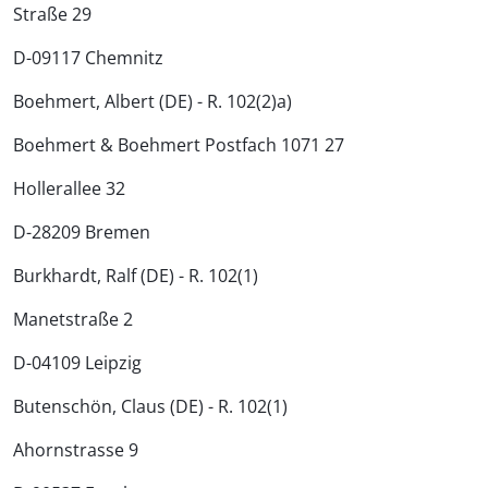
Straße 29
D-09117 Chemnitz
Boehmert, Albert (DE) - R. 102(2)a)
Boehmert & Boehmert Postfach 1071 27
Hollerallee 32
D-28209 Bremen
Burkhardt, Ralf (DE) - R. 102(1)
Manetstraße 2
D-04109 Leipzig
Butenschön, Claus (DE) - R. 102(1)
Ahornstrasse 9