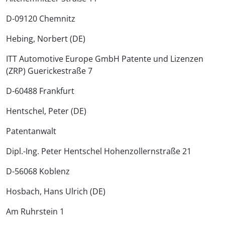
D-09120 Chemnitz
Hebing, Norbert (DE)
ITT Automotive Europe GmbH Patente und Lizenzen
(ZRP) Guerickestraße 7
D-60488 Frankfurt
Hentschel, Peter (DE)
Patentanwalt
Dipl.-Ing. Peter Hentschel Hohenzollernstraße 21
D-56068 Koblenz
Hosbach, Hans Ulrich (DE)
Am Ruhrstein 1