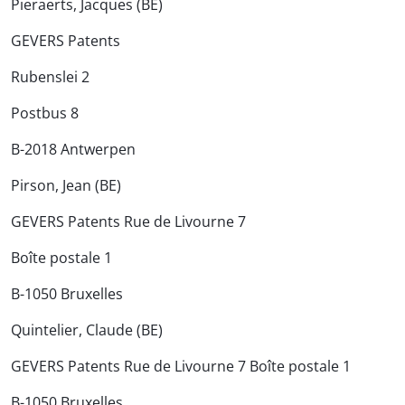
Pieraerts, Jacques (BE)
GEVERS Patents
Rubenslei 2
Postbus 8
B-2018 Antwerpen
Pirson, Jean (BE)
GEVERS Patents Rue de Livourne 7
Boîte postale 1
B-1050 Bruxelles
Quintelier, Claude (BE)
GEVERS Patents Rue de Livourne 7 Boîte postale 1
B-1050 Bruxelles