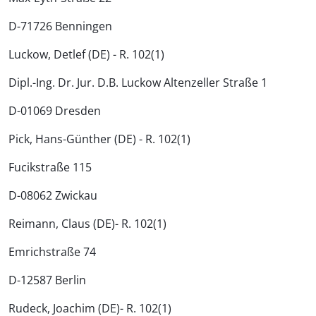
D-71726 Benningen
Luckow, Detlef (DE) - R. 102(1)
Dipl.-Ing. Dr. Jur. D.B. Luckow Altenzeller Straße 1
D-01069 Dresden
Pick, Hans-Günther (DE) - R. 102(1)
Fucikstraße 115
D-08062 Zwickau
Reimann, Claus (DE)- R. 102(1)
Emrichstraße 74
D-12587 Berlin
Rudeck, Joachim (DE)- R. 102(1)