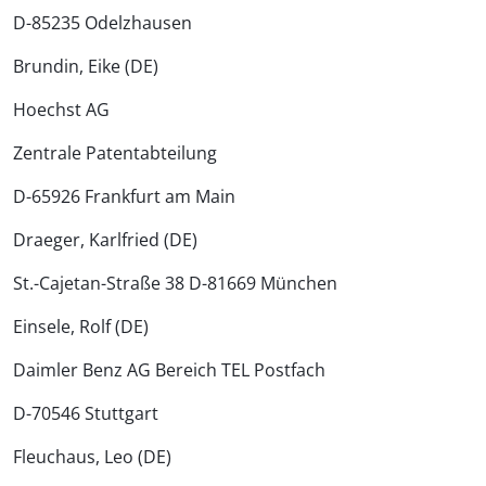
D-85235 Odelzhausen
Brundin, Eike (DE)
Hoechst AG
Zentrale Patentabteilung
D-65926 Frankfurt am Main
Draeger, Karlfried (DE)
St.-Cajetan-Straße 38 D-81669 München
Einsele, Rolf (DE)
Daimler Benz AG Bereich TEL Postfach
D-70546 Stuttgart
Fleuchaus, Leo (DE)