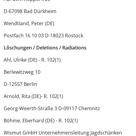
D-67098 Bad Dürkheim
Wendtland, Peter (DE)
Postfach 16 10 03 D-18023 Rostock
Lôschungen / Deletions / Radiations
Ahl, Ulrike (DE) - R. 102(1)
Berlewitzweg 10
D-12557 Berlin
Arnold, Rita (DE)- R. 102(1)
Georg-Weerth-Straße 3 D-09117 Chemnitz
Böhme, Eberhard (DE) - R. 102(1)
Wismut GmbH Unternehmensleitung Jagdschänken