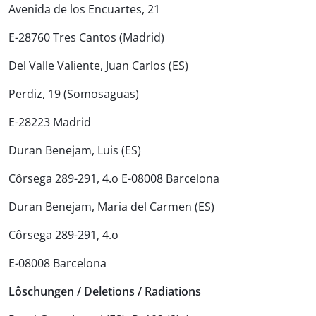
Avenida de los Encuartes, 21
E-28760 Tres Cantos (Madrid)
Del Valle Valiente, Juan Carlos (ES)
Perdiz, 19 (Somosaguas)
E-28223 Madrid
Duran Benejam, Luis (ES)
Côrsega 289-291, 4.o E-08008 Barcelona
Duran Benejam, Maria del Carmen (ES)
Côrsega 289-291, 4.o
E-08008 Barcelona
Lôschungen / Deletions / Radiations