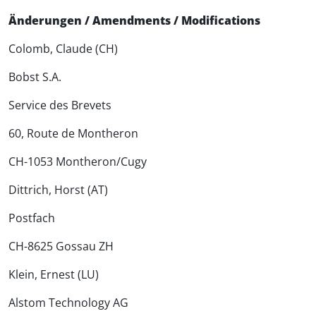
Änderungen / Amendments / Modifications
Colomb, Claude (CH)
Bobst S.A.
Service des Brevets
60, Route de Montheron
CH-1053 Montheron/Cugy
Dittrich, Horst (AT)
Postfach
CH-8625 Gossau ZH
Klein, Ernest (LU)
Alstom Technology AG