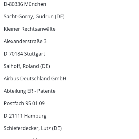
D-80336 München
Sacht-Gorny, Gudrun (DE)
Kleiner Rechtsanwälte
Alexanderstraße 3
D-70184 Stuttgart
Salhoff, Roland (DE)
Airbus Deutschland GmbH
Abteilung ER - Patente
Postfach 95 01 09
D-21111 Hamburg
Schieferdecker, Lutz (DE)