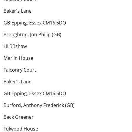
Baker's Lane
GB-Epping, Essex CM16 5DQ
Broughton, Jon Philip (GB)
HLBBshaw
Merlin House
Falconry Court
Baker's Lane
GB-Epping, Essex CM16 5DQ
Burford, Anthony Frederick (GB)
Beck Greener
Fulwood House