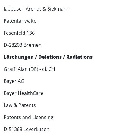
Jabbusch Arendt & Siekmann
Patentanwälte
Fesenfeld 136
D-28203 Bremen
Löschungen / Deletions / Radiations
Graff, Alan (DE) - cf. CH
Bayer AG
Bayer HealthCare
Law & Patents
Patents and Licensing
D-51368 Leverkusen