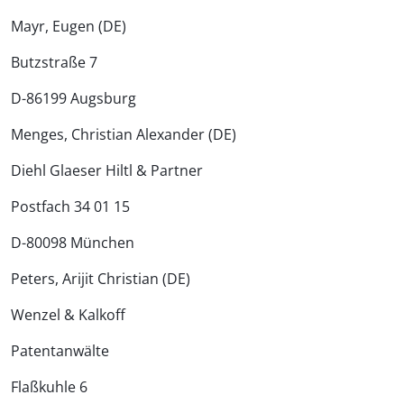
Mayr, Eugen (DE)
Butzstraße 7
D-86199 Augsburg
Menges, Christian Alexander (DE)
Diehl Glaeser Hiltl & Partner
Postfach 34 01 15
D-80098 München
Peters, Arijit Christian (DE)
Wenzel & Kalkoff
Patentanwälte
Flaßkuhle 6