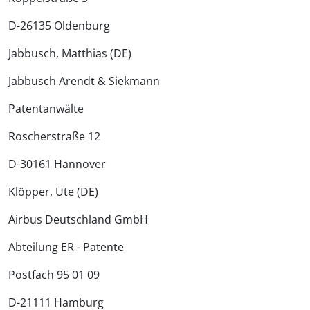
D-26135 Oldenburg
Jabbusch, Matthias (DE)
Jabbusch Arendt & Siekmann
Patentanwälte
Roscherstraße 12
D-30161 Hannover
Klöpper, Ute (DE)
Airbus Deutschland GmbH
Abteilung ER - Patente
Postfach 95 01 09
D-21111 Hamburg