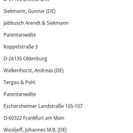
Siekmann, Gunnar (DE)
Jabbusch Arendt & Siekmann
Patentanwälte
Koppelstraße 3
D-26135 Oldenburg
Walkenhorst, Andreas (DE)
Tergau & Pohl
Patentanwälte
Eschersheimer Landstraße 105-107
D-60322 Frankfurt am Main
Wasiljeff, Johannes M.B. (DE)