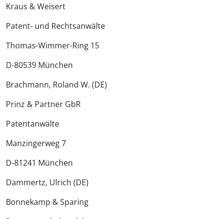
Kraus & Weisert
Patent- und Rechtsanwälte
Thomas-Wimmer-Ring 15
D-80539 München
Brachmann, Roland W. (DE)
Prinz & Partner GbR
Patentanwälte
Manzingerweg 7
D-81241 München
Dammertz, Ulrich (DE)
Bonnekamp & Sparing