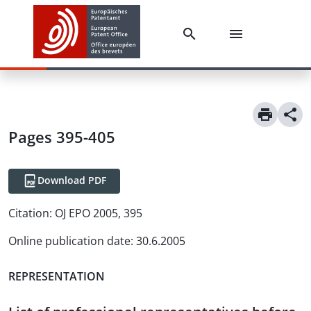
Pages 395-405
Download PDF
Citation:
OJ EPO 2005, 395
Online publication date
:
30.6.2005
REPRESENTATION