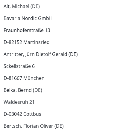
Alt, Michael (DE)
Bavaria Nordic GmbH
Fraunhoferstraße 13
D-82152 Martinsried
Antritter, Jürn Dietolf Gerald (DE)
Sckellstraße 6
D-81667 München
Belka, Bernd (DE)
Waldesruh 21
D-03042 Cottbus
Bertsch, Florian Oliver (DE)