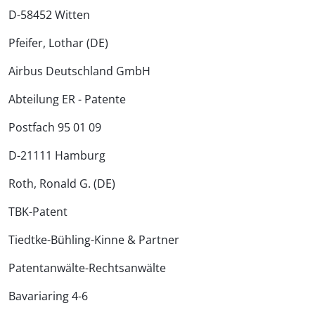
D-58452 Witten
Pfeifer, Lothar (DE)
Airbus Deutschland GmbH
Abteilung ER - Patente
Postfach 95 01 09
D-21111 Hamburg
Roth, Ronald G. (DE)
TBK-Patent
Tiedtke-Bühling-Kinne & Partner
Patentanwälte-Rechtsanwälte
Bavariaring 4-6