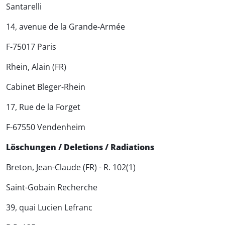
Santarelli
14, avenue de la Grande-Armée
F-75017 Paris
Rhein, Alain (FR)
Cabinet Bleger-Rhein
17, Rue de la Forget
F-67550 Vendenheim
Löschungen / Deletions / Radiations
Breton, Jean-Claude (FR) - R. 102(1)
Saint-Gobain Recherche
39, quai Lucien Lefranc