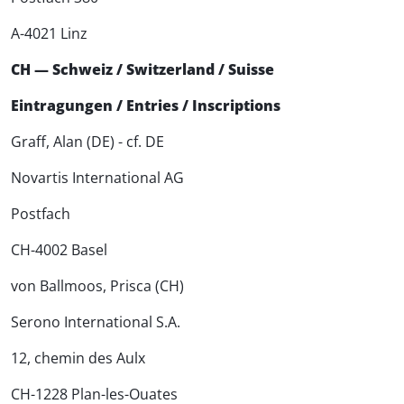
A-4021 Linz
CH — Schweiz / Switzerland / Suisse
Eintragungen / Entries / Inscriptions
Graff, Alan (DE) - cf. DE
Novartis International AG
Postfach
CH-4002 Basel
von Ballmoos, Prisca (CH)
Serono International S.A.
12, chemin des Aulx
CH-1228 Plan-les-Ouates