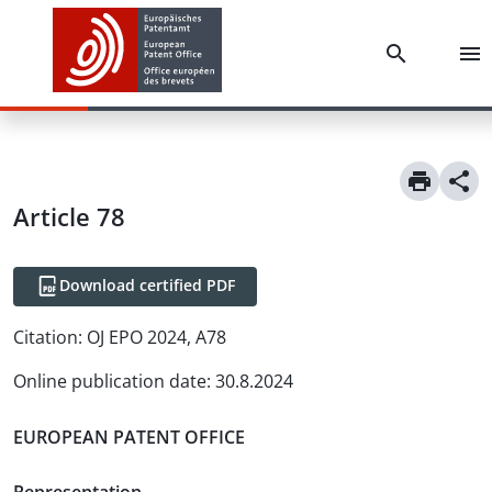
Article
78
Download certified PDF
Citation:
OJ EPO 2024, A78
Online publication date
:
30.8.2024
EUROPEAN PATENT OFFICE