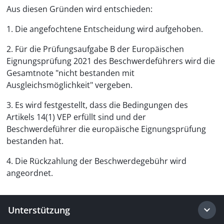
Aus diesen Gründen wird entschieden:
1. Die angefochtene Entscheidung wird aufgehoben.
2. Für die Prüfungsaufgabe B der Europäischen
Eignungsprüfung 2021 des Beschwerdeführers wird die
Gesamtnote "nicht bestanden mit
Ausgleichsmöglichkeit" vergeben.
3. Es wird festgestellt, dass die Bedingungen des
Artikels 14(1) VEP erfüllt sind und der
Beschwerdeführer die europäische Eignungsprüfung
bestanden hat.
4. Die Rückzahlung der Beschwerdegebühr wird
angeordnet.
Unterstützung