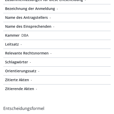
Bezeichnung der Anmeldung
-
Name des Antragstellers
-
Name des Einsprechenden
-
Kammer
DBA
Leitsatz
-
Relevante Rechtsnormen
-
Schlagwörter
-
Orientierungssatz
-
Zitierte Akten
-
Zitierende Akten
-
Entscheidungsformel