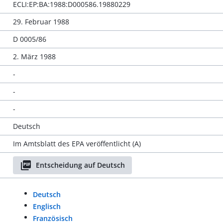
ECLI:EP:BA:1988:D000586.19880229
29. Februar 1988
D 0005/86
2. März 1988
-
-
-
Deutsch
Im Amtsblatt des EPA veröffentlicht (A)
Entscheidung auf Deutsch
Deutsch
Englisch
Französisch