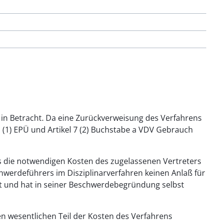
in Betracht. Da eine Zurückverweisung des Verfahrens
1 (1) EPÜ und Artikel 7 (2) Buchstabe a VDV Gebrauch
ns die notwendigen Kosten des zugelassenen Vertreters
hwerdeführers im Disziplinarverfahren keinen Anlaß für
t und hat in seiner Beschwerdebegründung selbst
n wesentlichen Teil der Kosten des Verfahrens