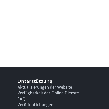
Unterstützung
Aktualisierungen der Website
Verfügbarkeit der Online-Dienste
FAQ
Veröffentlichungen