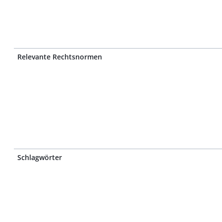
Relevante Rechtsnormen
Schlagwörter