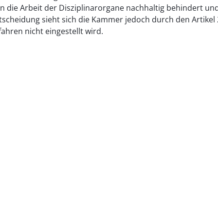
en die Arbeit der Disziplinarorgane nachhaltig behindert 
scheidung sieht sich die Kammer jedoch durch den Artikel 
hren nicht eingestellt wird.