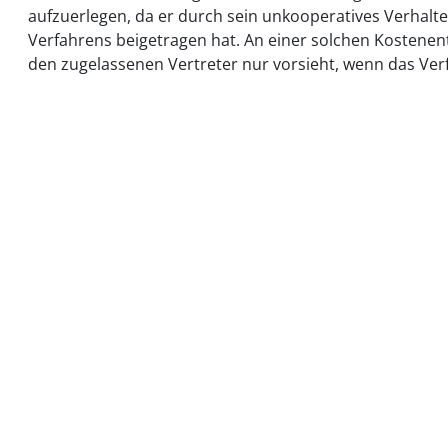
aufzuerlegen, da er durch sein unkooperatives Verhalt
Verfahrens beigetragen hat. An einer solchen Kostenent
den zugelassenen Vertreter nur vorsieht, wenn das Verfa