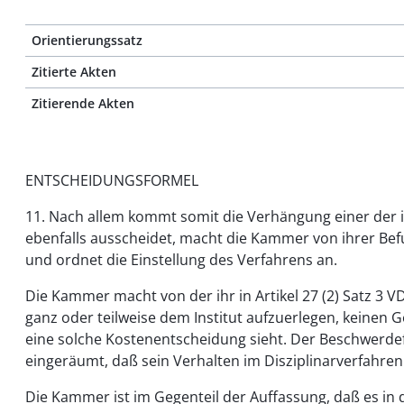
Orientierungssatz
Zitierte Akten
Zitierende Akten
ENTSCHEIDUNGSFORMEL
11. Nach allem kommt somit die Verhängung einer der 
ebenfalls ausscheidet, macht die Kammer von ihrer Befu
und ordnet die Einstellung des Verfahrens an.
Die Kammer macht von der ihr in Artikel 27 (2) Satz 3 
ganz oder teilweise dem Institut aufzuerlegen, keinen
eine solche Kostenentscheidung sieht. Der Beschwerde
eingeräumt, daß sein Verhalten im Disziplinarverfahren 
Die Kammer ist im Gegenteil der Auffassung, daß es in