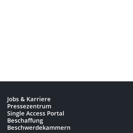
Jobs & Karriere
Pressezentrum
Single Access Portal
Beschaffung
Beschwerdekammern