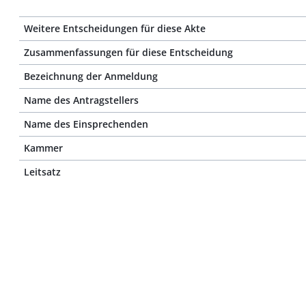
Weitere Entscheidungen für diese Akte
Zusammenfassungen für diese Entscheidung
Bezeichnung der Anmeldung
Name des Antragstellers
Name des Einsprechenden
Kammer
Leitsatz