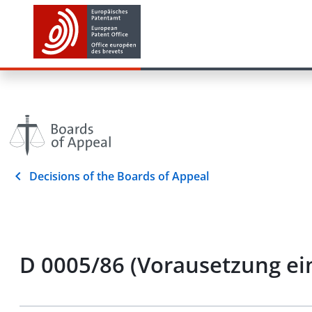
Decisions of the Boards of Appeal
D 0005/86 (Vorausetzung ei