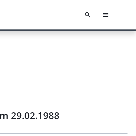
om 29.02.1988