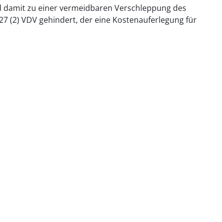
und damit zu einer vermeidbaren Verschleppung des
27 (2) VDV gehindert, der eine Kostenauferlegung für