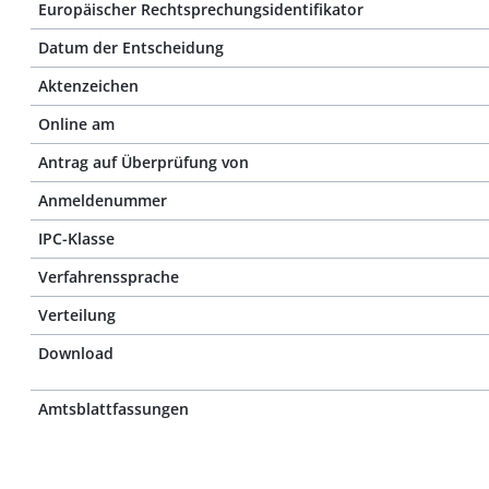
Europäischer Rechtsprechungsidentifikator
Datum der Entscheidung
Aktenzeichen
Online am
Antrag auf Überprüfung von
Anmeldenummer
IPC-Klasse
Verfahrenssprache
Verteilung
Download
Amtsblattfassungen