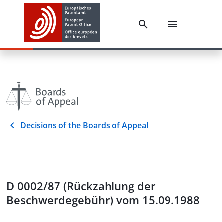
Decisions of the Boards of Appeal
D 0002/87 (Rückzahlung der
Beschwerdegebühr) vom 15.09.1988