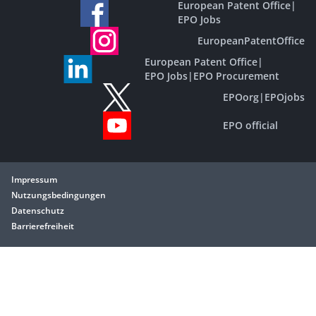
European Patent Office
|
EPO Jobs
EuropeanPatentOffice
European Patent Office
|
EPO Jobs
|
EPO Procurement
EPOorg
|
EPOjobs
EPO official
Impressum
Nutzungsbedingungen
Datenschutz
Barrierefreiheit