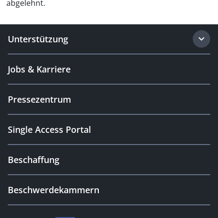
abgelehnt.
Unterstützung
Jobs & Karriere
Pressezentrum
Single Access Portal
Beschaffung
Beschwerdekammern