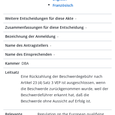
Französisch
Weitere Entscheidungen für diese Akte
-
Zusammenfassungen für diese Entscheidung
-
Bezeichnung der Anmeldung
-
Name des Antragstellers
-
Name des Einsprechenden
-
Kammer
DBA
Leitsatz
Eine Rückzahlung der Beschwerdegebühr nach
Artikel 23 (4) Satz 3 VEP ist ausgeschlossen, wenn
die Beschwerde zurückgenommen wurde, weil der
Beschwerdeführer erkannt hat, daß die
Beschwerde ohne Aussicht auf Erfolg ist.
Relevante
Regulation on the European qualifying