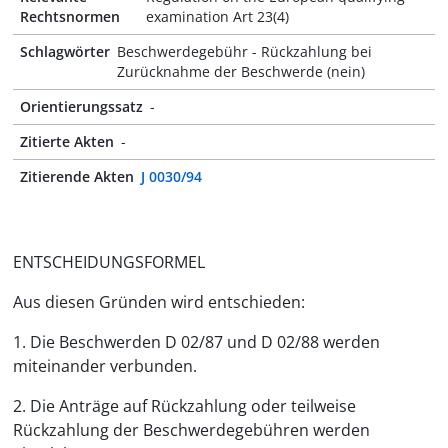
Rechtsnormen
examination Art 23(4)
Schlagwörter
Beschwerdegebühr - Rückzahlung bei
Zurücknahme der Beschwerde (nein)
Orientierungssatz
-
Zitierte Akten
-
Zitierende Akten
J 0030/94
ENTSCHEIDUNGSFORMEL
Aus diesen Gründen wird entschieden:
1. Die Beschwerden D 02/87 und D 02/88 werden
miteinander verbunden.
2. Die Anträge auf Rückzahlung oder teilweise
Rückzahlung der Beschwerdegebühren werden