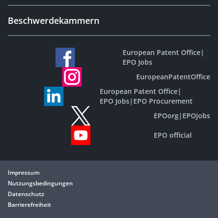
Beschwerdekammern
European Patent Office
|
EPO Jobs
EuropeanPatentOffice
European Patent Office
|
EPO Jobs
|
EPO Procurement
EPOorg
|
EPOjobs
EPO official
Impressum
Nutzungsbedingungen
Datenschutz
Barrierefreiheit