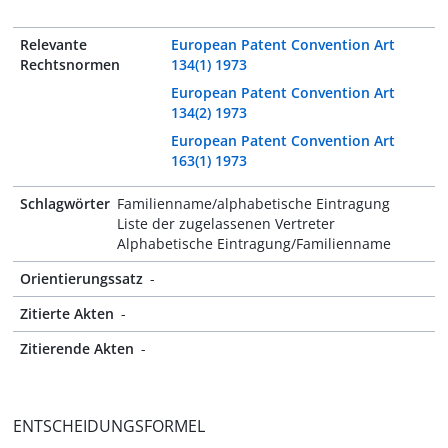
Relevante
European Patent Convention Art
Rechtsnormen
134(1) 1973
European Patent Convention Art
134(2) 1973
European Patent Convention Art
163(1) 1973
Schlagwörter
Familienname/alphabetische Eintragung
Liste der zugelassenen Vertreter
Alphabetische Eintragung/Familienname
Orientierungssatz
-
Zitierte Akten
-
Zitierende Akten
-
ENTSCHEIDUNGSFORMEL