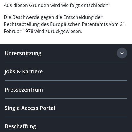
Aus diesen Gründen wird wie folgt entschieden:
Die Beschwerde gegen die Entscheidung der
Rechtsabteilung des Europäischen Patentamts vom 21.
Februar 1978 wird zurückgewiesen.
Unterstützung
Jobs & Karriere
Pressezentrum
Single Access Portal
Beschaffung