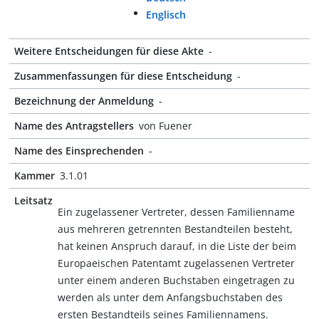
Englisch
Weitere Entscheidungen für diese Akte
-
Zusammenfassungen für diese Entscheidung
-
Bezeichnung der Anmeldung
-
Name des Antragstellers
von Fuener
Name des Einsprechenden
-
Kammer
3.1.01
Leitsatz
Ein zugelassener Vertreter, dessen Familienname
aus mehreren getrennten Bestandteilen besteht,
hat keinen Anspruch darauf, in die Liste der beim
Europaeischen Patentamt zugelassenen Vertreter
unter einem anderen Buchstaben eingetragen zu
werden als unter dem Anfangsbuchstaben des
ersten Bestandteils seines Familiennamens.