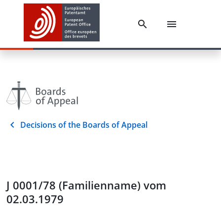
Decisions of the Boards of Appeal
J 0001/78 (Familienname) vom
02.03.1979