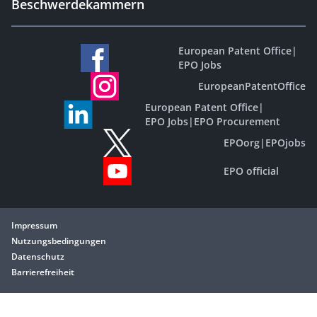
Beschwerdekammern
European Patent Office
|
EPO Jobs
EuropeanPatentOffice
European Patent Office
|
EPO Jobs
|
EPO Procurement
EPOorg
|
EPOjobs
EPO official
Impressum
Nutzungsbedingungen
Datenschutz
Barrierefreiheit