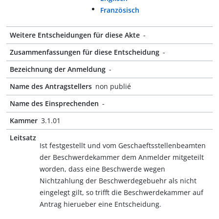
Französisch
Weitere Entscheidungen für diese Akte
-
Zusammenfassungen für diese Entscheidung
-
Bezeichnung der Anmeldung
-
Name des Antragstellers
non publié
Name des Einsprechenden
-
Kammer
3.1.01
Leitsatz
Ist festgestellt und vom Geschaeftsstellenbeamten
der Beschwerdekammer dem Anmelder mitgeteilt
worden, dass eine Beschwerde wegen
Nichtzahlung der Beschwerdegebuehr als nicht
eingelegt gilt, so trifft die Beschwerdekammer auf
Antrag hierueber eine Entscheidung.