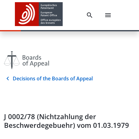
Decisions of the Boards of Appeal
J 0002/78 (Nichtzahlung der
Beschwerdegebuehr) vom 01.03.1979