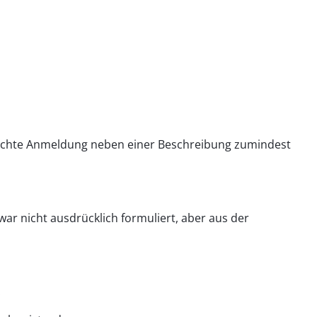
reichte Anmeldung neben einer Beschreibung zumindest
ar nicht ausdrücklich formuliert, aber aus der
: