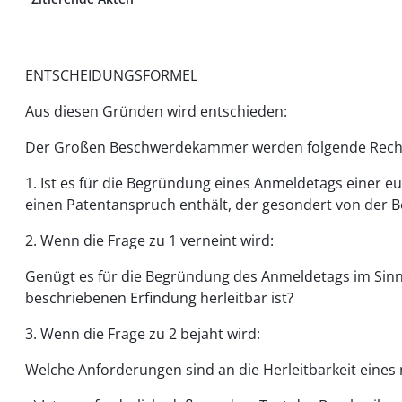
ENTSCHEIDUNGSFORMEL
Aus diesen Gründen wird entschieden:
Der Großen Beschwerdekammer werden folgende Recht
1. Ist es für die Begründung eines Anmeldetags einer
einen Patentanspruch enthält, der gesondert von der Be
2. Wenn die Frage zu 1 verneint wird:
Genügt es für die Begründung des Anmeldetags im Sinne
beschriebenen Erfindung herleitbar ist?
3. Wenn die Frage zu 2 bejaht wird:
Welche Anforderungen sind an die Herleitbarkeit eines 