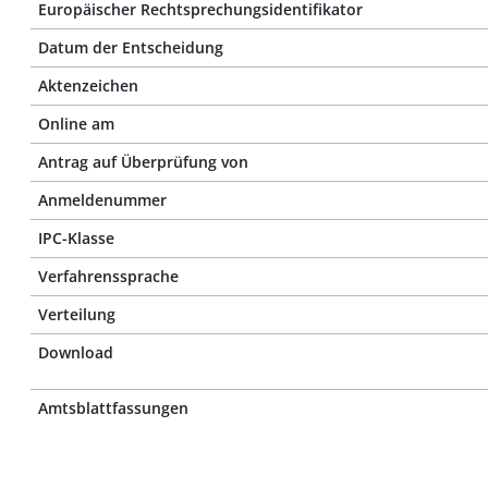
Europäischer Rechtsprechungsidentifikator
Datum der Entscheidung
Aktenzeichen
Online am
Antrag auf Überprüfung von
Anmeldenummer
IPC-Klasse
Verfahrenssprache
Verteilung
Download
Amtsblattfassungen