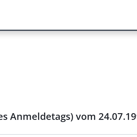
es Anmeldetags) vom 24.07.1