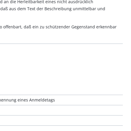
 an die Herleitbarkeit eines nicht ausdrücklich
ch, daß aus dem Text der Beschreibung unmittelbar und
so offenbart, daß ein zu schützender Gegenstand erkennbar
rkennung eines Anmeldetags