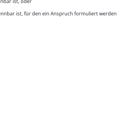
nbar ist, oder
nnbar ist, für den ein Anspruch formuliert werden