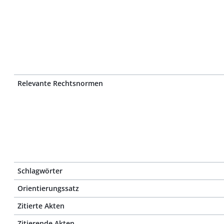
Relevante Rechtsnormen
Schlagwörter
Orientierungssatz
Zitierte Akten
Zitierende Akten