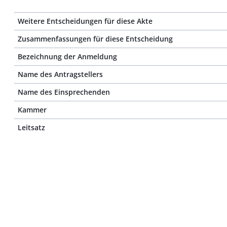
Weitere Entscheidungen für diese Akte
Zusammenfassungen für diese Entscheidung
Bezeichnung der Anmeldung
Name des Antragstellers
Name des Einsprechenden
Kammer
Leitsatz