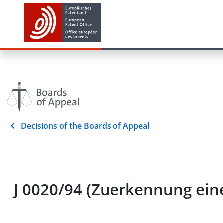
Decisions of the Boards of Appeal
J 0020/94 (Zuerkennung ein