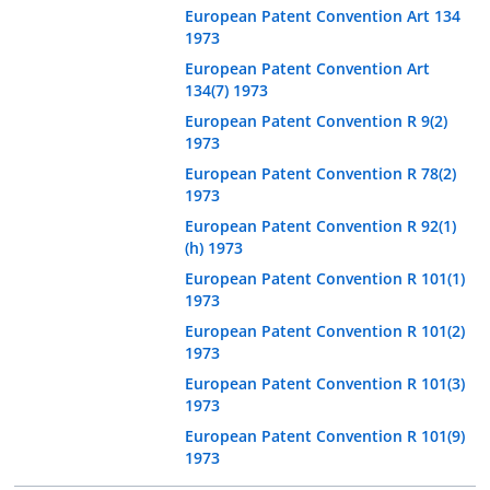
European Patent Convention Art 134
1973
European Patent Convention Art
134(7) 1973
European Patent Convention R 9(2)
1973
European Patent Convention R 78(2)
1973
European Patent Convention R 92(1)
(h) 1973
European Patent Convention R 101(1)
1973
European Patent Convention R 101(2)
1973
European Patent Convention R 101(3)
1973
European Patent Convention R 101(9)
1973