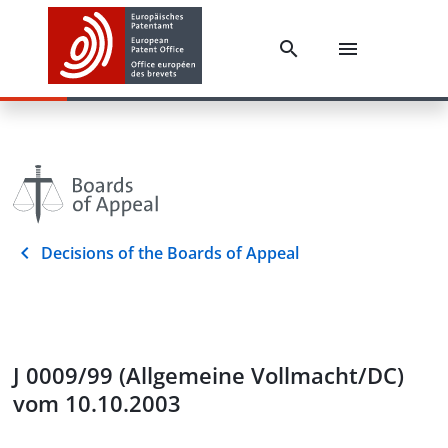
Decisions of the Boards of Appeal
J 0009/99 (Allgemeine Vollmacht/DC)
vom 10.10.2003