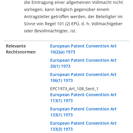
die Eintragung einer allgemeinen Vollmacht nicht
vorliegen, kann lediglich gegenüber einem
Antragsteller getroffen werden, der Beteiligter im
Sinne von Regel 101 (2) EPÜ, d. h. Vollmachtgeber
oder Bevollmächtigter, ist.
Relevante
European Patent Convention Art
Rechtsnormen
10(2)(a) 1973
European Patent Convention Art
20(1) 1973
European Patent Convention Art
106(1) 1973
EPC1973_Art_108_Sent_1
European Patent Convention Art
113(1) 1973
European Patent Convention Art
133(1) 1973
European Patent Convention Art
133(3) 1973