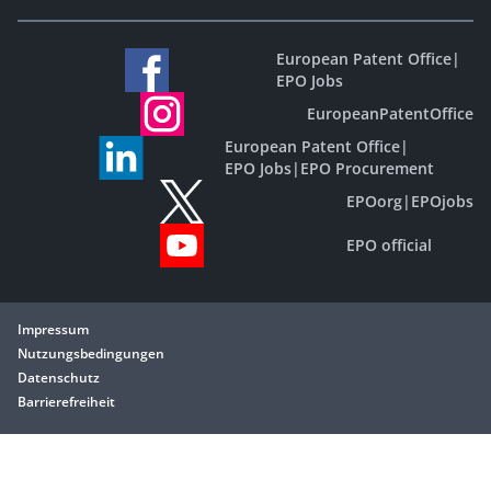
European Patent Office
|
EPO Jobs
EuropeanPatentOffice
European Patent Office
|
EPO Jobs
|
EPO Procurement
EPOorg
|
EPOjobs
EPO official
Impressum
Nutzungsbedingungen
Datenschutz
Barrierefreiheit