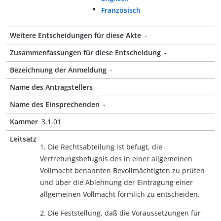
Französisch
Weitere Entscheidungen für diese Akte
-
Zusammenfassungen für diese Entscheidung
-
Bezeichnung der Anmeldung
-
Name des Antragstellers
-
Name des Einsprechenden
-
Kammer
3.1.01
Leitsatz
1. Die Rechtsabteilung ist befugt, die
Vertretungsbefugnis des in einer allgemeinen
Vollmacht benannten Bevollmächtigten zu prüfen
und über die Ablehnung der Eintragung einer
allgemeinen Vollmacht förmlich zu entscheiden.
2. Die Feststellung, daß die Voraussetzungen für