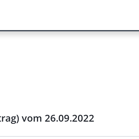
rag) vom 26.09.2022