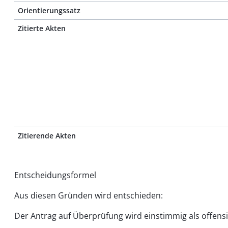
Orientierungssatz
Zitierte Akten
Zitierende Akten
Entscheidungsformel
Aus diesen Gründen wird entschieden:
Der Antrag auf Überprüfung wird einstimmig als offens