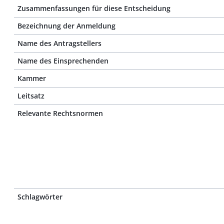
Zusammenfassungen für diese Entscheidung
Bezeichnung der Anmeldung
Name des Antragstellers
Name des Einsprechenden
Kammer
Leitsatz
Relevante Rechtsnormen
Schlagwörter