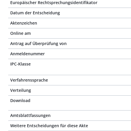
Europäischer Rechtsprechungsidentifikator
Datum der Entscheidung
Aktenzeichen
Online am
Antrag auf Überprüfung von
Anmeldenummer
IPC-Klasse
Verfahrenssprache
Verteilung
Download
Amtsblattfassungen
Weitere Entscheidungen für diese Akte