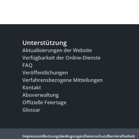
Unterstützung
Aktualisierungen der Website
Verfügbarkeit der Online-Dienste
FAQ
Veröffentlichungen
Verfahrensbezogene Mitteilungen
Kontakt
Aboverwaltung
Offizielle Feiertage
Glossar
Impressum
Nutzungsbedingungen
Datenschutz
Barrierefreiheit