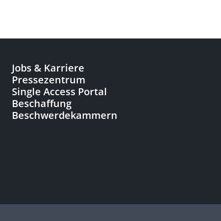
Jobs & Karriere
Pressezentrum
Single Access Portal
Beschaffung
Beschwerdekammern