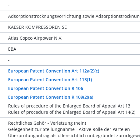
-
Adsorptionstrocknungsvorrichtung sowie Adsorptionstrocknun
KAESER KOMPRESSOREN SE
Atlas Copco Airpower N.V.
EBA
-
European Patent Convention Art 112a(2)(c)
European Patent Convention Art 113(1)
European Patent Convention R 106
European Patent Convention R 109(2)(a)
Rules of procedure of the Enlarged Board of Appeal Art 13
Rules of procedure of the Enlarged Board of Appeal Art 14(2)
Rechtliches Gehör - Verletzung (nein)
Gelegenheit zur Stellungnahme - Aktive Rolle der Parteien
Überprüfungantrag als offensichtlich unbegründet zurückgew