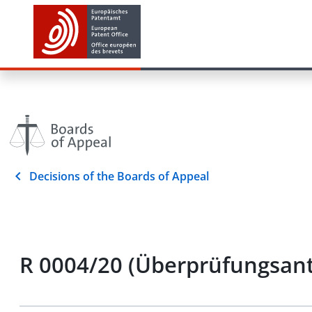
Decisions of the Boards of Appeal
R 0004/20 (Überprüfungsant