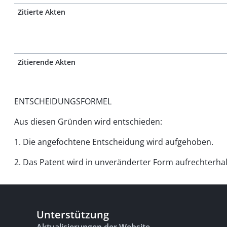
Zitierte Akten
Zitierende Akten
ENTSCHEIDUNGSFORMEL
Aus diesen Gründen wird entschieden:
1. Die angefochtene Entscheidung wird aufgehoben.
2. Das Patent wird in unveränderter Form aufrechterhal
Unterstützung