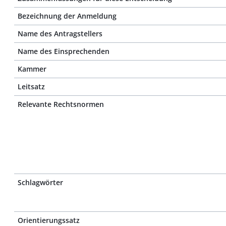
Bezeichnung der Anmeldung
Name des Antragstellers
Name des Einsprechenden
Kammer
Leitsatz
Relevante Rechtsnormen
Schlagwörter
Orientierungssatz