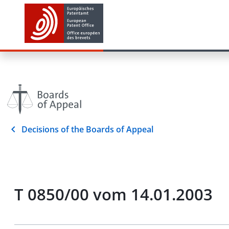
Decisions of the Boards of Appeal
T 0850/00 vom 14.01.2003