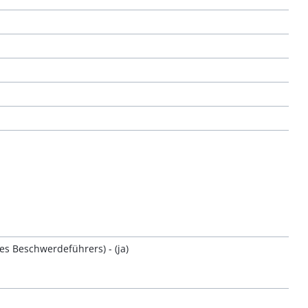
s Beschwerdeführers) - (ja)