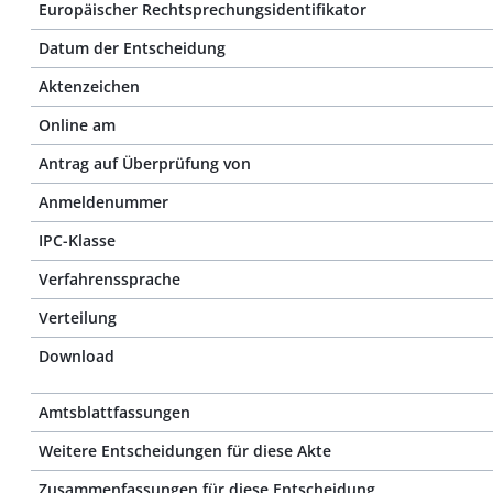
Europäischer Rechtsprechungsidentifikator
Datum der Entscheidung
Aktenzeichen
Online am
Antrag auf Überprüfung von
Anmeldenummer
IPC-Klasse
Verfahrenssprache
Verteilung
Download
Amtsblattfassungen
Weitere Entscheidungen für diese Akte
Zusammenfassungen für diese Entscheidung