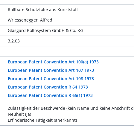
Rollbare Schutzfolie aus Kunststoff
Wriessenegger, Alfred
Glasgard Rollosystem GmbH & Co. KG
3.2.03
-
European Patent Convention Art 100(a) 1973
European Patent Convention Art 107 1973
European Patent Convention Art 108 1973
European Patent Convention R 64 1973
European Patent Convention R 65(1) 1973
Zulässigkeit der Beschwerde (kein Name und keine Anschrift de
Neuheit (ja)
Erfinderische Tätigkeit (anerkannt)
-