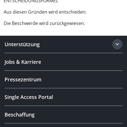
ENTSCHEIDUNGSFORMEL
Aus diesen Gründen wird entschieden:
Die Beschwerde wird zurückgewiesen.
Unterstützung
Jobs & Karriere
Pressezentrum
Single Access Portal
Beschaffung