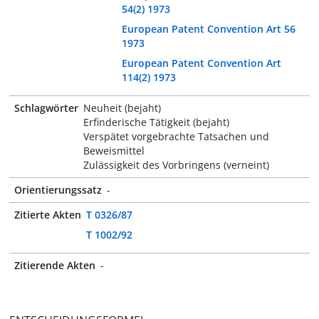
54(2) 1973
European Patent Convention Art 56
1973
European Patent Convention Art
114(2) 1973
Schlagwörter
Neuheit (bejaht)
Erfinderische Tätigkeit (bejaht)
Verspätet vorgebrachte Tatsachen und
Beweismittel
Zulässigkeit des Vorbringens (verneint)
Orientierungssatz
-
Zitierte Akten
T 0326/87
T 1002/92
Zitierende Akten
-