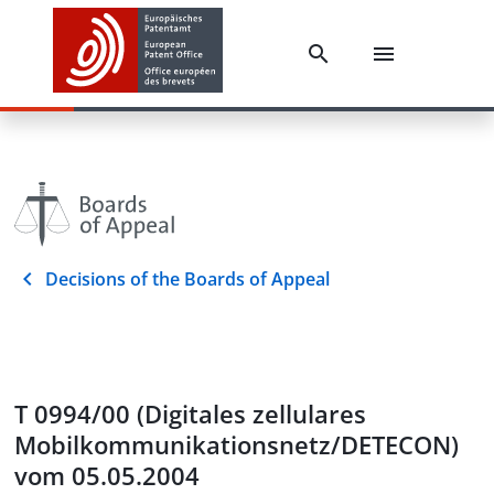
Decisions of the Boards of Appeal
T 0994/00 (Digitales zellulares
Mobilkommunikationsnetz/DETECON)
vom 05.05.2004