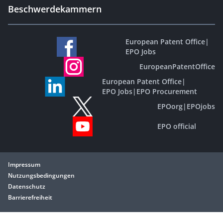
Beschwerdekammern
European Patent Office
|
EPO Jobs
EuropeanPatentOffice
European Patent Office
|
EPO Jobs
|
EPO Procurement
EPOorg
|
EPOjobs
EPO official
Impressum
Nutzungsbedingungen
Datenschutz
Barrierefreiheit