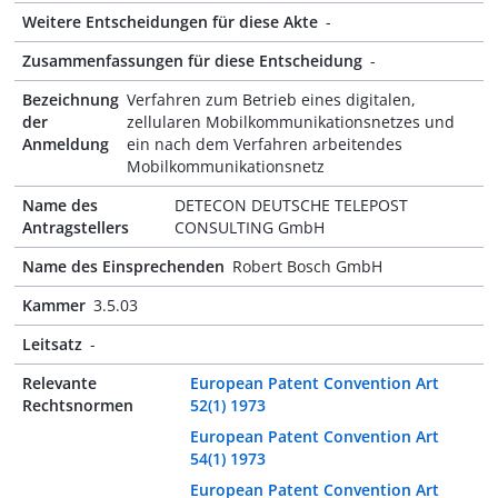
Weitere Entscheidungen für diese Akte
-
Zusammenfassungen für diese Entscheidung
-
Bezeichnung
Verfahren zum Betrieb eines digitalen,
der
zellularen Mobilkommunikationsnetzes und
Anmeldung
ein nach dem Verfahren arbeitendes
Mobilkommunikationsnetz
Name des
DETECON DEUTSCHE TELEPOST
Antragstellers
CONSULTING GmbH
Name des Einsprechenden
Robert Bosch GmbH
Kammer
3.5.03
Leitsatz
-
Relevante
European Patent Convention Art
Rechtsnormen
52(1) 1973
European Patent Convention Art
54(1) 1973
European Patent Convention Art