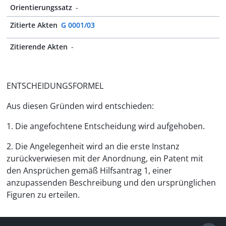
Orientierungssatz
-
Zitierte Akten
G 0001/03
Zitierende Akten
-
ENTSCHEIDUNGSFORMEL
Aus diesen Gründen wird entschieden:
1. Die angefochtene Entscheidung wird aufgehoben.
2. Die Angelegenheit wird an die erste Instanz
zurückverwiesen mit der Anordnung, ein Patent mit
den Ansprüchen gemäß Hilfsantrag 1, einer
anzupassenden Beschreibung und den ursprünglichen
Figuren zu erteilen.