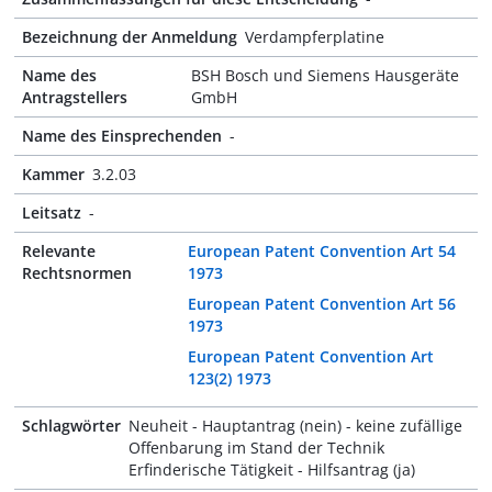
Bezeichnung der Anmeldung
Verdampferplatine
Name des
BSH Bosch und Siemens Hausgeräte
Antragstellers
GmbH
Name des Einsprechenden
-
Kammer
3.2.03
Leitsatz
-
Relevante
European Patent Convention Art 54
Rechtsnormen
1973
European Patent Convention Art 56
1973
European Patent Convention Art
123(2) 1973
Schlagwörter
Neuheit - Hauptantrag (nein) - keine zufällige
Offenbarung im Stand der Technik
Erfinderische Tätigkeit - Hilfsantrag (ja)