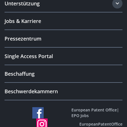
Unterstützung
Jobs & Karriere
Pressezentrum
Single Access Portal
Beschaffung
Beschwerdekammern
European Patent Office
|
EPO Jobs
EuropeanPatentOffice