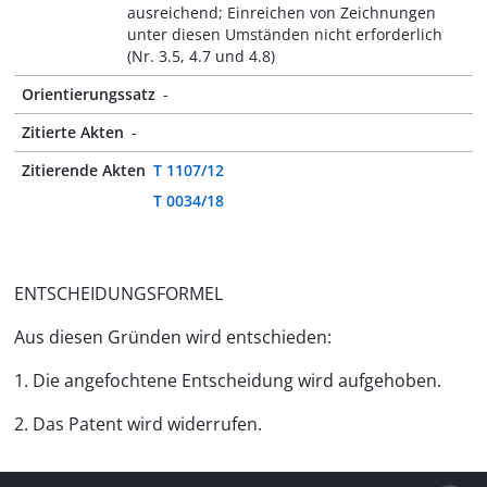
ausreichend; Einreichen von Zeichnungen
unter diesen Umständen nicht erforderlich
(Nr. 3.5, 4.7 und 4.8)
Orientierungssatz
-
Zitierte Akten
-
Zitierende Akten
T 1107/12
T 0034/18
ENTSCHEIDUNGSFORMEL
Aus diesen Gründen wird entschieden:
1. Die angefochtene Entscheidung wird aufgehoben.
2. Das Patent wird widerrufen.