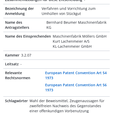
Bezeichnung der
Verfahren und Vorrichtung zum
Anmeldung
Umhüllen von Stückgut
Name des
Bernhard Beumer Maschinenfabrik
Antragstellers
KG
Name des Einsprechenden
Maschinenfabrik Möllers GmbH
Kurt Lachenmeier A/S
KL-Lachenmeier GmbH
Kammer
3.2.07
Leitsatz
-
Relevante
European Patent Convention Art 54
Rechtsnormen
1973
European Patent Convention Art 56
1973
Schlagwörter
Wahl der Beweismittel, Zeugenaussagen für
zweifelfreien Nachweis des Gegenstandes
einer offenkundigen Vorbenutzung