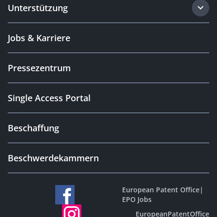
Unterstützung
Jobs & Karriere
Pressezentrum
Single Access Portal
Beschaffung
Beschwerdekammern
European Patent Office
|
EPO Jobs
EuropeanPatentOffice