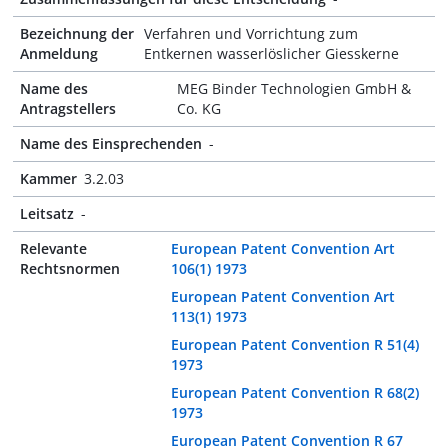
Bezeichnung der
Verfahren und Vorrichtung zum
Anmeldung
Entkernen wasserlöslicher Giesskerne
Name des
MEG Binder Technologien GmbH &
Antragstellers
Co. KG
Name des Einsprechenden
-
Kammer
3.2.03
Leitsatz
-
Relevante
European Patent Convention Art
Rechtsnormen
106(1) 1973
European Patent Convention Art
113(1) 1973
European Patent Convention R 51(4)
1973
European Patent Convention R 68(2)
1973
European Patent Convention R 67