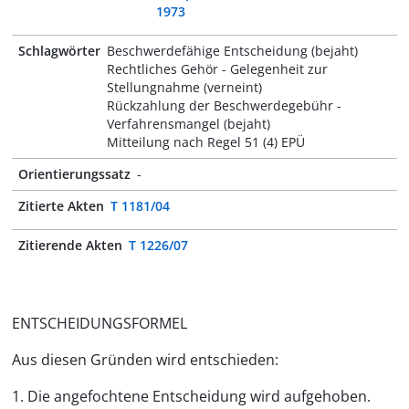
1973
Schlagwörter
Beschwerdefähige Entscheidung (bejaht)
Rechtliches Gehör - Gelegenheit zur
Stellungnahme (verneint)
Rückzahlung der Beschwerdegebühr -
Verfahrensmangel (bejaht)
Mitteilung nach Regel 51 (4) EPÜ
Orientierungssatz
-
Zitierte Akten
T 1181/04
Zitierende Akten
T 1226/07
ENTSCHEIDUNGSFORMEL
Aus diesen Gründen wird entschieden:
1. Die angefochtene Entscheidung wird aufgehoben.