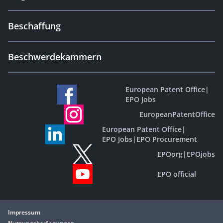
Beschaffung
Beschwerdekammern
European Patent Office
|
EPO Jobs
EuropeanPatentOffice
European Patent Office
|
EPO Jobs
|
EPO Procurement
EPOorg
|
EPOjobs
EPO official
Impressum