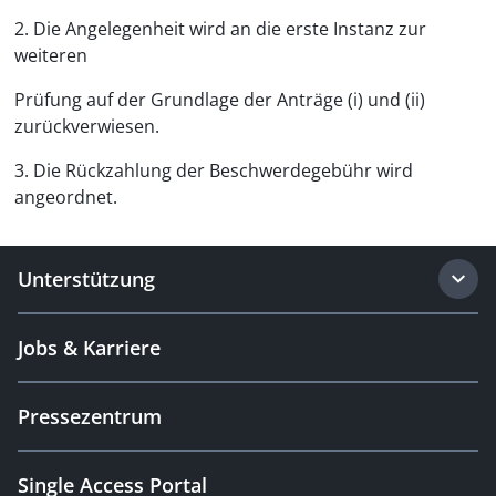
2. Die Angelegenheit wird an die erste Instanz zur
weiteren
Prüfung auf der Grundlage der Anträge (i) und (ii)
zurückverwiesen.
3. Die Rückzahlung der Beschwerdegebühr wird
angeordnet.
Unterstützung
Jobs & Karriere
Pressezentrum
Single Access Portal