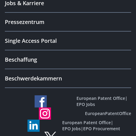
Jobs & Karriere
Pressezentrum
Single Access Portal
Beschaffung
Beschwerdekammern
European Patent Office
|
EPO Jobs
EuropeanPatentOffice
European Patent Office
|
EPO Jobs
|
EPO Procurement