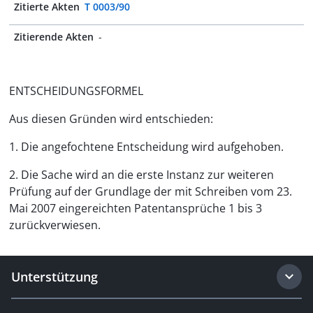
Zitierte Akten
T 0003/90
Zitierende Akten
-
ENTSCHEIDUNGSFORMEL
Aus diesen Gründen wird entschieden:
1. Die angefochtene Entscheidung wird aufgehoben.
2. Die Sache wird an die erste Instanz zur weiteren
Prüfung auf der Grundlage der mit Schreiben vom 23.
Mai 2007 eingereichten Patentansprüche 1 bis 3
zurückverwiesen.
Unterstützung