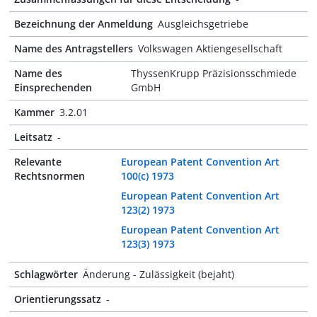
Bezeichnung der Anmeldung
Ausgleichsgetriebe
Name des Antragstellers
Volkswagen Aktiengesellschaft
Name des
ThyssenKrupp Präzisionsschmiede
Einsprechenden
GmbH
Kammer
3.2.01
Leitsatz
-
Relevante
European Patent Convention Art
Rechtsnormen
100(c) 1973
European Patent Convention Art
123(2) 1973
European Patent Convention Art
123(3) 1973
Schlagwörter
Änderung - Zulässigkeit (bejaht)
Orientierungssatz
-