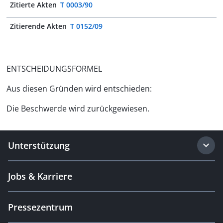
Zitierte Akten
T 0003/90
Zitierende Akten
T 0152/09
ENTSCHEIDUNGSFORMEL
Aus diesen Gründen wird entschieden:
Die Beschwerde wird zurückgewiesen.
Unterstützung
Jobs & Karriere
Pressezentrum