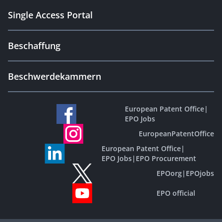
Single Access Portal
Beschaffung
Beschwerdekammern
European Patent Office
|
EPO Jobs
EuropeanPatentOffice
European Patent Office
|
EPO Jobs
|
EPO Procurement
EPOorg
|
EPOjobs
EPO official