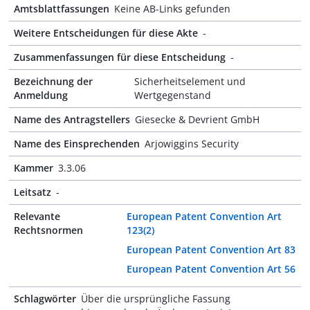
Amtsblattfassungen
Keine AB-Links gefunden
Weitere Entscheidungen für diese Akte
-
Zusammenfassungen für diese Entscheidung
-
Bezeichnung der
Sicherheitselement und
Anmeldung
Wertgegenstand
Name des Antragstellers
Giesecke & Devrient GmbH
Name des Einsprechenden
Arjowiggins Security
Kammer
3.3.06
Leitsatz
-
Relevante
European Patent Convention Art
Rechtsnormen
123(2)
European Patent Convention Art 83
European Patent Convention Art 56
Schlagwörter
Über die ursprüngliche Fassung