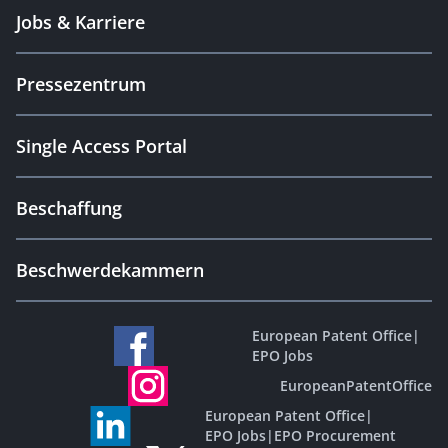
Jobs & Karriere
Pressezentrum
Single Access Portal
Beschaffung
Beschwerdekammern
European Patent Office
|
EPO Jobs
EuropeanPatentOffice
European Patent Office
|
EPO Jobs
|
EPO Procurement