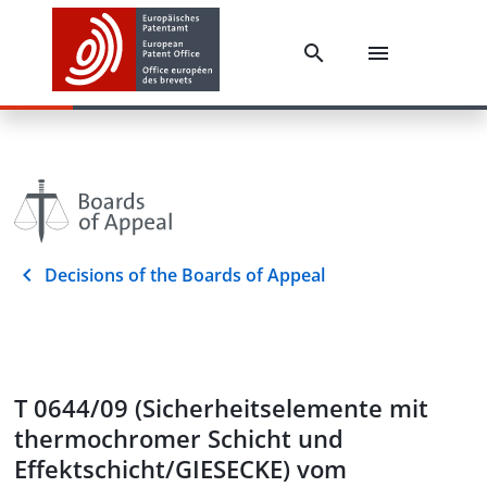
Decisions of the Boards of Appeal
T 0644/09 (Sicherheitselemente mit
thermochromer Schicht und
Effektschicht/GIESECKE) vom