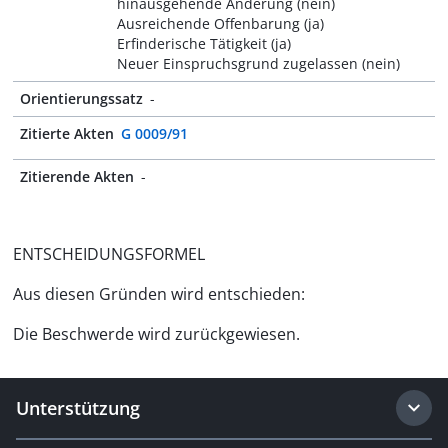
hinausgehende Änderung (nein)
Ausreichende Offenbarung (ja)
Erfinderische Tätigkeit (ja)
Neuer Einspruchsgrund zugelassen (nein)
Orientierungssatz
-
Zitierte Akten
G 0009/91
Zitierende Akten
-
ENTSCHEIDUNGSFORMEL
Aus diesen Gründen wird entschieden:
Die Beschwerde wird zurückgewiesen.
Unterstützung