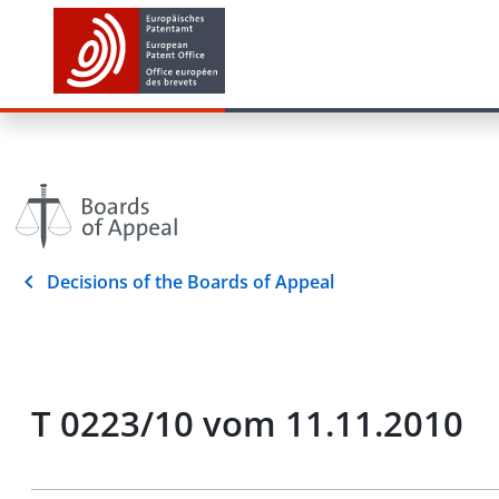
Decisions of the Boards of Appeal
T 0223/10 vom 11.11.2010