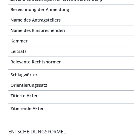
Bezeichnung der Anmeldung
Name des Antragstellers
Name des Einsprechenden
Kammer
Leitsatz
Relevante Rechtsnormen
Schlagwörter
Orientierungssatz
Zitierte Akten
Zitierende Akten
ENTSCHEIDUNGSFORMEL