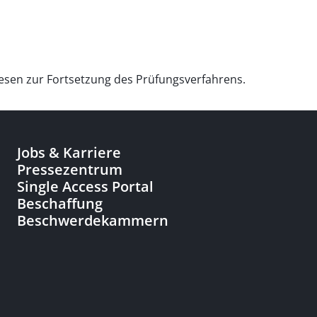
iesen zur Fortsetzung des Prüfungsverfahrens.
Jobs & Karriere
Pressezentrum
Single Access Portal
Beschaffung
Beschwerdekammern