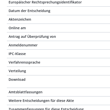
Europäischer Rechtsprechungsidentifikator
Datum der Entscheidung
Aktenzeichen
Online am
Antrag auf Überprüfung von
Anmeldenummer
IPC-Klasse
Verfahrenssprache
Verteilung
Download
Amtsblattfassungen
Weitere Entscheidungen für diese Akte
Zusammenfassungen für diese Entscheidung