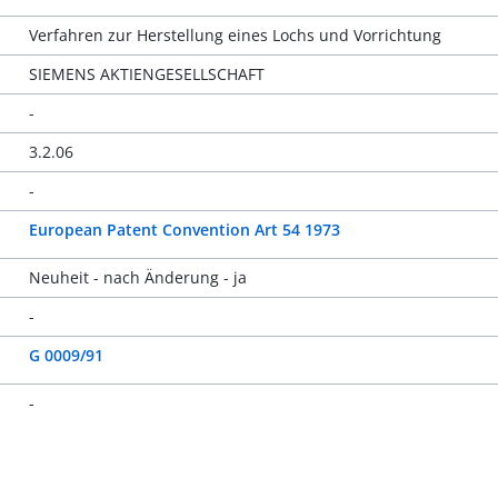
Verfahren zur Herstellung eines Lochs und Vorrichtung
SIEMENS AKTIENGESELLSCHAFT
-
3.2.06
-
European Patent Convention Art 54 1973
Neuheit - nach Änderung - ja
-
G 0009/91
-