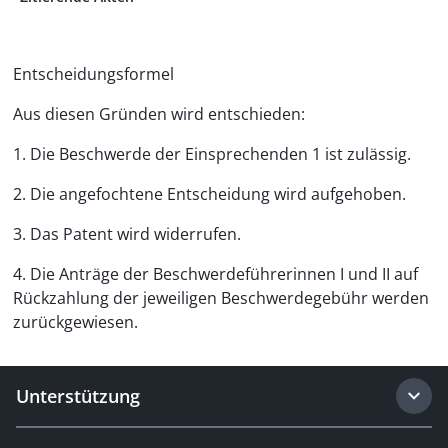
Entscheidungsformel
Aus diesen Gründen wird entschieden:
1. Die Beschwerde der Einsprechenden 1 ist zulässig.
2. Die angefochtene Entscheidung wird aufgehoben.
3. Das Patent wird widerrufen.
4. Die Anträge der Beschwerdeführerinnen I und II auf
Rück­zahlung der jeweiligen Beschwerdegebühr werden
zurückgewiesen.
Unterstützung