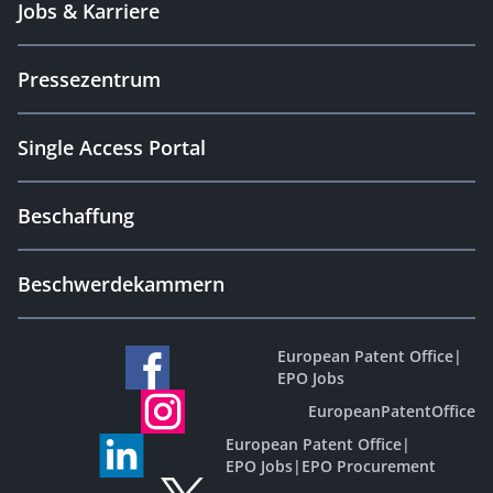
Jobs & Karriere
Pressezentrum
Single Access Portal
Beschaffung
Beschwerdekammern
European Patent Office
|
EPO Jobs
EuropeanPatentOffice
European Patent Office
|
EPO Jobs
|
EPO Procurement