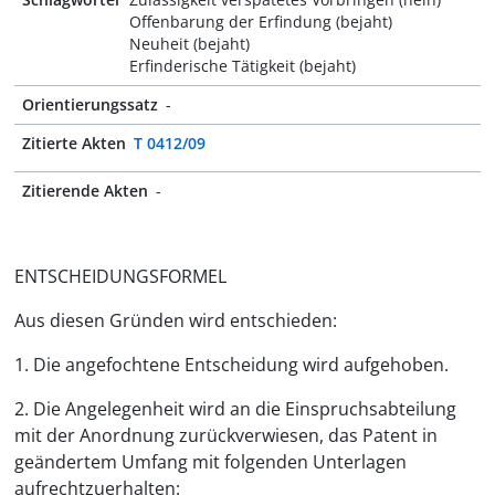
Offenbarung der Erfindung (bejaht)
Neuheit (bejaht)
Erfinderische Tätigkeit (bejaht)
Orientierungssatz
-
Zitierte Akten
T 0412/09
Zitierende Akten
-
ENTSCHEIDUNGSFORMEL
Aus diesen Gründen wird entschieden:
1. Die angefochtene Entscheidung wird aufgehoben.
2. Die Angelegenheit wird an die Einspruchsabteilung
mit der Anordnung zurückverwiesen, das Patent in
geändertem Umfang mit folgenden Unterlagen
aufrechtzuerhalten: