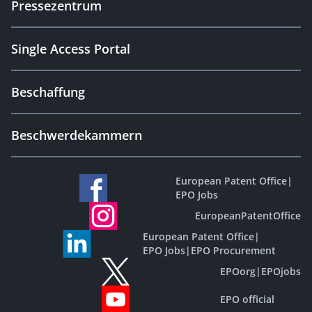
Pressezentrum
Single Access Portal
Beschaffung
Beschwerdekammern
European Patent Office
|
EPO Jobs
EuropeanPatentOffice
European Patent Office
|
EPO Jobs
|
EPO Procurement
EPOorg
|
EPOjobs
EPO official