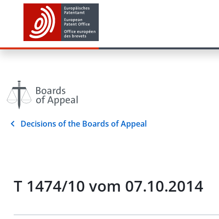
Decisions of the Boards of Appeal
T 1474/10 vom 07.10.2014