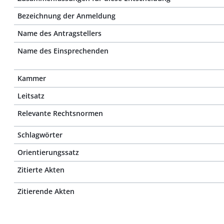
Bezeichnung der Anmeldung
Name des Antragstellers
Name des Einsprechenden
Kammer
Leitsatz
Relevante Rechtsnormen
Schlagwörter
Orientierungssatz
Zitierte Akten
Zitierende Akten