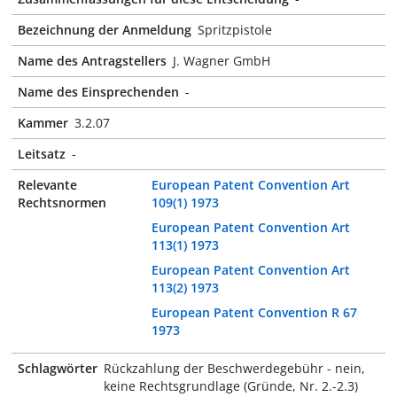
Bezeichnung der Anmeldung
Spritzpistole
Name des Antragstellers
J. Wagner GmbH
Name des Einsprechenden
-
Kammer
3.2.07
Leitsatz
-
Relevante
European Patent Convention Art
Rechtsnormen
109(1) 1973
European Patent Convention Art
113(1) 1973
European Patent Convention Art
113(2) 1973
European Patent Convention R 67
1973
Schlagwörter
Rückzahlung der Beschwerdegebühr - nein,
keine Rechtsgrundlage (Gründe, Nr. 2.-2.3)