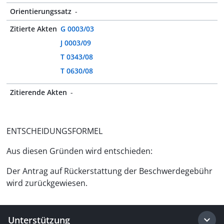
Orientierungssatz
-
Zitierte Akten
G 0003/03
J 0003/09
T 0343/08
T 0630/08
Zitierende Akten
-
ENTSCHEIDUNGSFORMEL
Aus diesen Gründen wird entschieden:
Der Antrag auf Rückerstattung der Beschwerdegebühr
wird zurückgewiesen.
Unterstützung