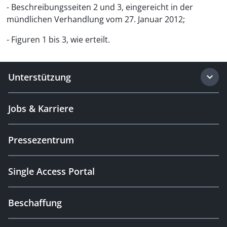
- Beschreibungsseiten 2 und 3, eingereicht in der
mündlichen Verhandlung vom 27. Januar 2012;
- Figuren 1 bis 3, wie erteilt.
Unterstützung
Jobs & Karriere
Pressezentrum
Single Access Portal
Beschaffung