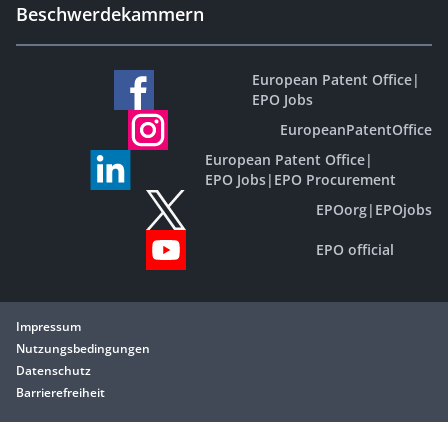
Beschwerdekammern
European Patent Office
|
EPO Jobs
EuropeanPatentOffice
European Patent Office
|
EPO Jobs
|
EPO Procurement
EPOorg
|
EPOjobs
EPO official
Impressum
Nutzungsbedingungen
Datenschutz
Barrierefreiheit