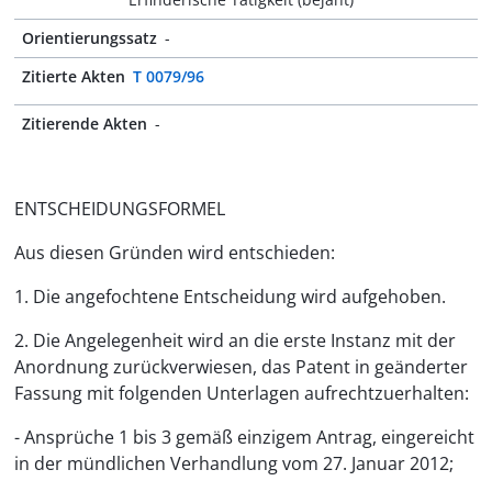
Orientierungssatz
-
Zitierte Akten
T 0079/96
Zitierende Akten
-
ENTSCHEIDUNGSFORMEL
Aus diesen Gründen wird entschieden:
1. Die angefochtene Entscheidung wird aufgehoben.
2. Die Angelegenheit wird an die erste Instanz mit der
Anordnung zurückverwiesen, das Patent in geänderter
Fassung mit folgenden Unterlagen aufrechtzuerhalten:
- Ansprüche 1 bis 3 gemäß einzigem Antrag, eingereicht
in der mündlichen Verhandlung vom 27. Januar 2012;