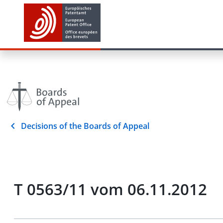
Decisions of the Boards of Appeal
T 0563/11 vom 06.11.2012