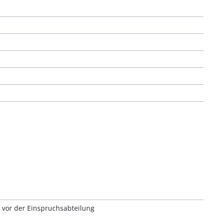
vor der Einspruchsabteilung