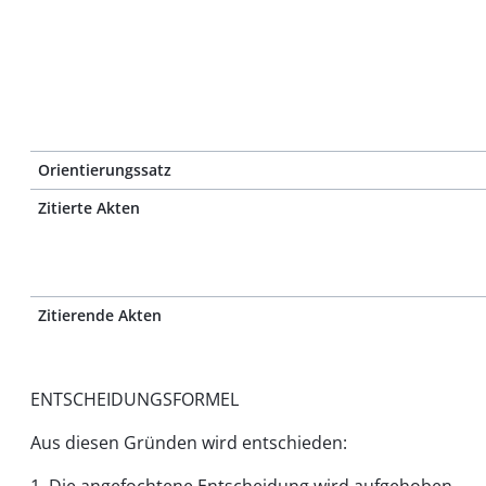
Orientierungssatz
Zitierte Akten
Zitierende Akten
ENTSCHEIDUNGSFORMEL
Aus diesen Gründen wird entschieden: