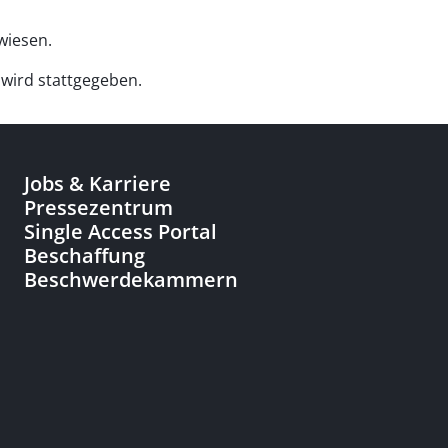
wiesen.
wird stattgegeben.
Jobs & Karriere
Pressezentrum
Single Access Portal
Beschaffung
Beschwerdekammern