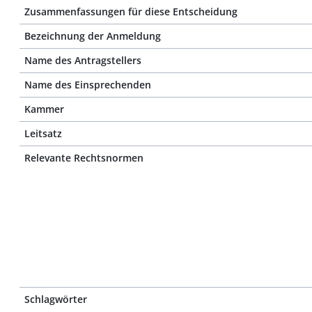
Zusammenfassungen für diese Entscheidung
Bezeichnung der Anmeldung
Name des Antragstellers
Name des Einsprechenden
Kammer
Leitsatz
Relevante Rechtsnormen
Schlagwörter