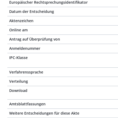
Europäischer Rechtsprechungsidentifikator
Datum der Entscheidung
Aktenzeichen
Online am
Antrag auf Überprüfung von
Anmeldenummer
IPC-Klasse
Verfahrenssprache
Verteilung
Download
Amtsblattfassungen
Weitere Entscheidungen für diese Akte