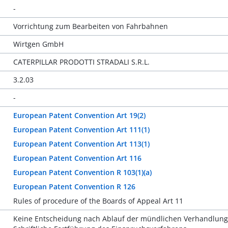
-
Vorrichtung zum Bearbeiten von Fahrbahnen
Wirtgen GmbH
CATERPILLAR PRODOTTI STRADALI S.R.L.
3.2.03
-
European Patent Convention Art 19(2)
European Patent Convention Art 111(1)
European Patent Convention Art 113(1)
European Patent Convention Art 116
European Patent Convention R 103(1)(a)
European Patent Convention R 126
Rules of procedure of the Boards of Appeal Art 11
Keine Entscheidung nach Ablauf der mündlichen Verhandlung 