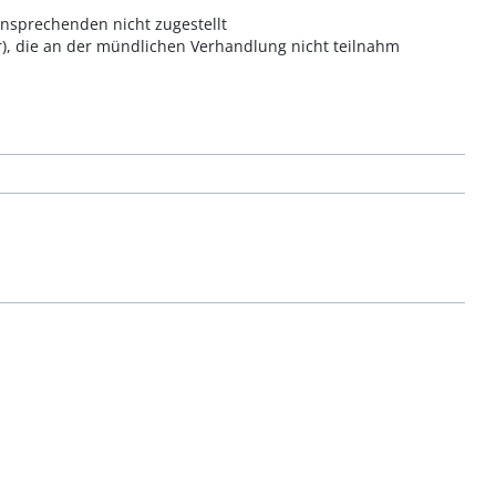
nsprechenden nicht zugestellt
r), die an der mündlichen Verhandlung nicht teilnahm